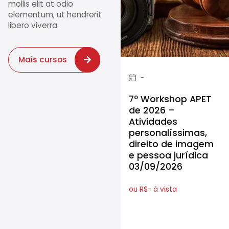
mollis elit at odio
elementum, ut hendrerit
libero viverra.
Mais cursos
-
7º Workshop APET
de 2026 –
Atividades
personalíssimas,
direito de imagem
e pessoa jurídica
03/09/2026
ou R$- à vista