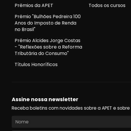
Prêmios da APET
Todos os cursos
Prêmio "Bulhões Pedreira 100
Anos do Imposto de Renda
no Brasil"
Prêmio Alcides Jorge Costas
- "Reflexões sobre a Reforma
Tributária do Consumo"
Títulos Honoríficos
Assine nossa newsletter
Receba boletins com novidades sobre a APET e sobre o u