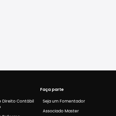
Faça parte
 Direito Contábil
Seja um Fomentador
o
Associado Master