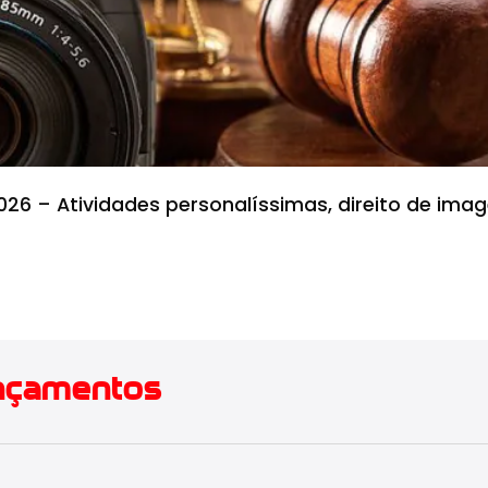
26 – Atividades personalíssimas, direito de imag
ançamentos