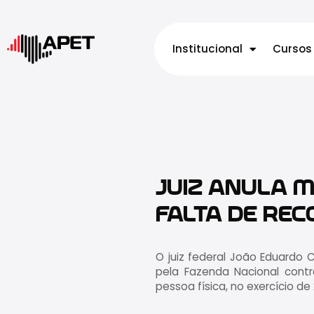
Institucional
Cursos
JUIZ ANULA M
FALTA DE REC
O juiz federal João Eduardo 
pela Fazenda Nacional contr
pessoa física, no exercício de