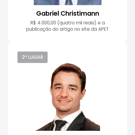
Gabriel Christimann
R$ 4.000,00 (quatro mil reais) e a
publicação do artigo no site da APET
2º LUGAR