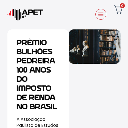
0
PRÊMIO
BULHÕES
PEDREIRA
100 ANOS
DO
IMPOSTO
DE RENDA
NO BRASIL
A Associação
Paulista de Estudos