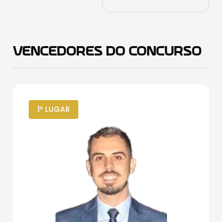
VENCEDORES DO CONCURSO
1º LUGAR