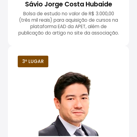
Sávio Jorge Costa Hubaide
Bolsa de estudo no valor de R$ 3.000,00
(três mil reais) para aquisição de cursos na
plataforma EAD da APET, além de
publicação do artigo no site da associação.
3º LUGAR