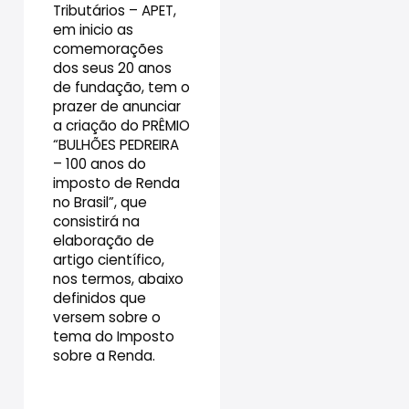
Tributários – APET,
em inicio as
comemorações
dos seus 20 anos
de fundação, tem o
prazer de anunciar
a criação do PRÊMIO
“BULHÕES PEDREIRA
– 100 anos do
imposto de Renda
no Brasil”, que
consistirá na
elaboração de
artigo científico,
nos termos, abaixo
definidos que
versem sobre o
tema do Imposto
sobre a Renda.