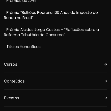
Prêmios da APET
Prêmio “Bulhões Pedreira 100 Anos do Imposto de
Renda no Brasil”
Prêmio Alcides Jorge Costas – “Reflexões sobre a
Reforma Tributária do Consumo”
Títulos Honoríficos
Cursos
Conteúdos
Eventos