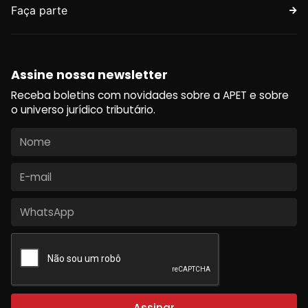
Faça parte
Assine nossa newsletter
Receba boletins com novidades sobre a APET e sobre
o universo jurídico tributário.
Assinar