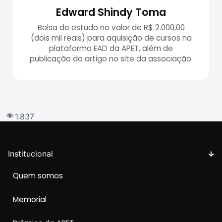
Edward Shindy Toma
Bolsa de estudo no valor de R$ 2.000,00
(dois mil reais) para aquisição de cursos na
plataforma EAD da APET, além de
publicação do artigo no site da associação.
1.837
Institucional
Quem somos
Memorial