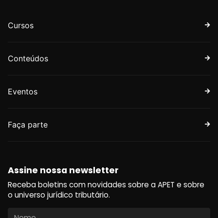
Cursos
Conteúdos
Eventos
Faça parte
Assine nossa newsletter
Receba boletins com novidades sobre a APET e sobre
o universo jurídico tributário.