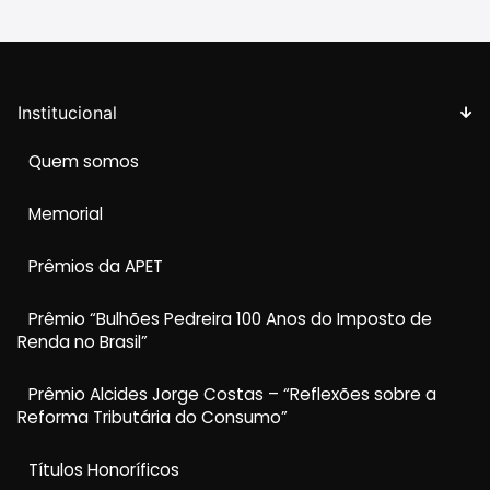
Institucional
Quem somos
Memorial
Prêmios da APET
Prêmio “Bulhões Pedreira 100 Anos do Imposto de
Renda no Brasil”
Prêmio Alcides Jorge Costas – “Reflexões sobre a
Reforma Tributária do Consumo”
Títulos Honoríficos