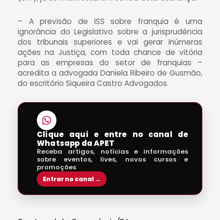
– A previsão de ISS sobre franquia é uma
ignorância do Legislativo sobre a jurisprudência
dos tribunais superiores e vai gerar inúmeras
ações na Justiça, com toda chance de vitória
para as empresas do setor de franquias –
acredita a advogada Daniela Ribeiro de Gusmão,
do escritório Siqueira Castro Advogados.
Clique aqui e entre no canal de
Whatsapp da APET
Receba artigos, notícias e informações
sobre eventos, lives, novos cursos e
promoções
Entrar no canal →