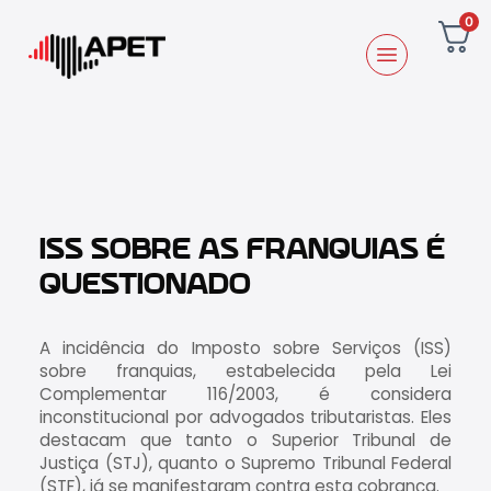
0
ISS SOBRE AS FRANQUIAS É
QUESTIONADO
A incidência do Imposto sobre Serviços (ISS)
sobre franquias, estabelecida pela Lei
Complementar 116/2003, é considera
inconstitucional por advogados tributaristas. Eles
destacam que tanto o Superior Tribunal de
Justiça (STJ), quanto o Supremo Tribunal Federal
(STF), já se manifestaram contra esta cobrança.