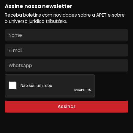
Assine nossa newsletter
Receba boletins com novidades sobre a APET e sobre
o universo jurídico tributário.
Assinar