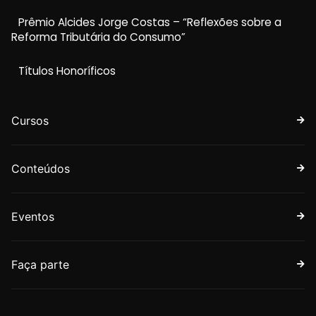
Prêmio Alcides Jorge Costas – “Reflexões sobre a
Reforma Tributária do Consumo”
Títulos Honoríficos
Cursos
Conteúdos
Eventos
Faça parte