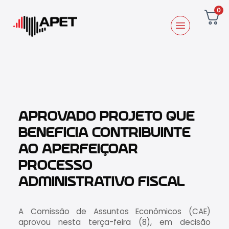
0
APROVADO PROJETO QUE
BENEFICIA CONTRIBUINTE
AO APERFEIÇOAR
PROCESSO
ADMINISTRATIVO FISCAL
A Comissão de Assuntos Econômicos (CAE)
aprovou nesta terça-feira (8), em decisão