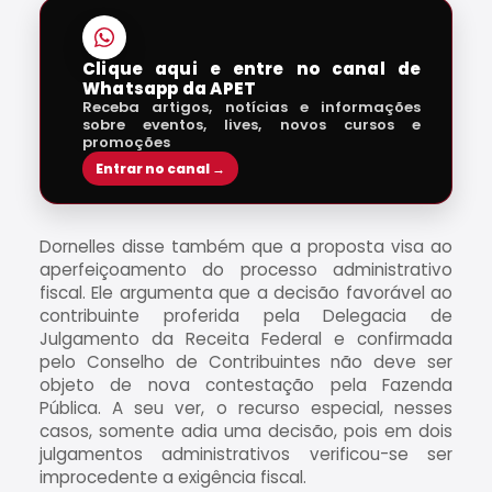
Clique aqui e entre no canal de
Whatsapp da APET
Receba artigos, notícias e informações
sobre eventos, lives, novos cursos e
promoções
Entrar no canal →
Dornelles disse também que a proposta visa ao
aperfeiçoamento do processo administrativo
fiscal. Ele argumenta que a decisão favorável ao
contribuinte proferida pela Delegacia de
Julgamento da Receita Federal e confirmada
pelo Conselho de Contribuintes não deve ser
objeto de nova contestação pela Fazenda
Pública. A seu ver, o recurso especial, nesses
casos, somente adia uma decisão, pois em dois
julgamentos administrativos verificou-se ser
improcedente a exigência fiscal.