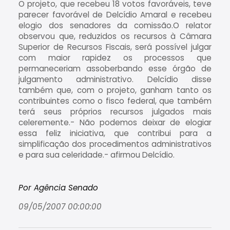
O projeto, que recebeu 18 votos favoráveis, teve
parecer favorável de Delcídio Amaral e recebeu
elogio dos senadores da comissão.O relator
observou que, reduzidos os recursos à Câmara
Superior de Recursos Fiscais, será possível julgar
com maior rapidez os processos que
permaneceriam assoberbando esse órgão de
julgamento administrativo. Delcídio disse
também que, com o projeto, ganham tanto os
contribuintes como o fisco federal, que também
terá seus próprios recursos julgados mais
celeremente.- Não podemos deixar de elogiar
essa feliz iniciativa, que contribui para a
simplificação dos procedimentos administrativos
e para sua celeridade.- afirmou Delcídio.
Por Agência Senado
09/05/2007 00:00:00