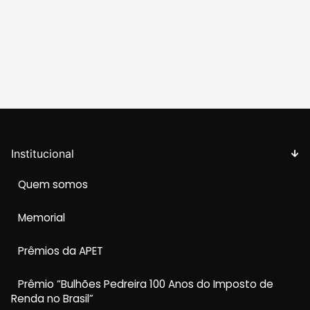
Institucional
Quem somos
Memorial
Prêmios da APET
Prêmio “Bulhões Pedreira 100 Anos do Imposto de
Renda no Brasil”