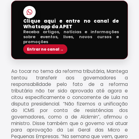
Clique aqui e entre no canal de
Whatsapp da APET
Receba artigos, notícias e informações
sobre eventos, lives, novos cursos e
promoções
Entrar no canal →
Ao tocar no tema da reforma tributária, Mantega
tentou transferir aos governadores a
responsabilidade pelo fato de a reforma
tributária não ter sido aprovada até agora e
citou especificamente o concorrente de Lula na
disputa presidencial. “Não fizemos a unificação
do ICMS por conta de resistências dos
governadores, como a de Alckmin”, afirmou o
ministro. Disse também que o governo vai atuar
para aprovação da Lei Geral das Micro e
Pequenas Empresas. “Na semana que vem, quero