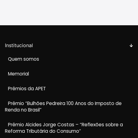
Institucional
Quem somos
Memorial
Prêmios da APET
Prêmio “Bulhões Pedreira 100 Anos do Imposto de
Renda no Brasil”
Prêmio Alcides Jorge Costas – “Reflexões sobre a
Reforma Tributária do Consumo”