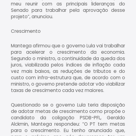
meu reunir com as principais lideranças do
Senado para trabalhar pela aprovação desse
projeto”, anunciou.
Crescimento
Mantega afirmou que o governo Lula vai trabalhar
para acelerar o crescimento da economia.
Segundo o ministro, a continuidade da queda dos
juros, viabilizada pelos índices de inflação cada
vez mais baixos, as reduções de tributos e do
custo com infra-estrutura que, de acordo com o
ministro, o governo pretende adotar vão viabilizar
taxas de crescimento cada vez maiores.
Questionado se o governo Lula teria disposição
de adotar metas de crescimento como propõe o
candidato da coligação PSDB-PFL, Geraldo
Alckmin, Mantega respondeu: “O PT tem metas
para o crescimento. Eu tenho anunciado que,