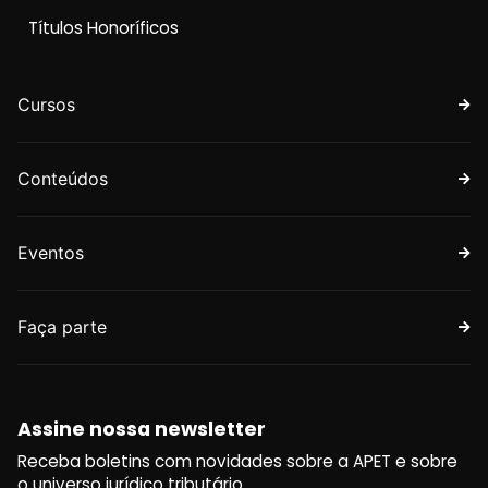
Títulos Honoríficos
Cursos
Conteúdos
Eventos
Faça parte
Assine nossa newsletter
Receba boletins com novidades sobre a APET e sobre
o universo jurídico tributário.