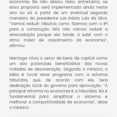
economia. Ele não deixou claro, entretanto, se
essa proposta será implementada ainda neste
ano ou só a partir de um eventual segundo
mandato do presidente Luiz Inácio Lula da Silva.
“Vamos reduzir tributos como fizemos com o IPI
para a construção. Nós não vamos reduzir a
arrecadação porque ela tende a subir com o
ritmo maior de crescimento da economia”,
afirmou.
Mantega citou o setor de bens de capital como
um dos potenciais beneficiários das novas
rodadas de desoneração. Segundo o ministro, a
idéia é tocar esse programa com a reforma
tributária, que, de acordo com ele, terá
dedicação total do governo para aprovação. “A
principal reforma na economia é a tributária. Ela é
fundamental para simplificar o sistema e
melhorar a competitividade da economia”, disse
o ministro.