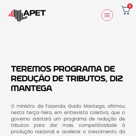
0
TEREMOS PROGRAMA DE
REDUÇÃO DE TRIBUTOS, DIZ
MANTEGA
O ministro da Fazenda, Guido Mantega, afirmou
nesta terça-feira, em entrevista coletiva, que o
governo adotará um programa de redução de
tributos para dar mais competitividade à
produção nacional e acelerar o crescimento da