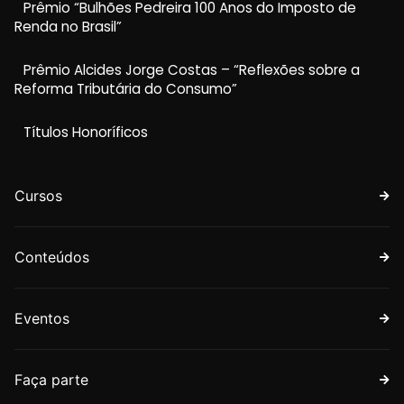
Prêmio “Bulhões Pedreira 100 Anos do Imposto de
Renda no Brasil”
Prêmio Alcides Jorge Costas – “Reflexões sobre a
Reforma Tributária do Consumo”
Títulos Honoríficos
Cursos
Conteúdos
Eventos
Faça parte