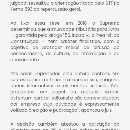
julgador ressaltou a orientação fixada pelo STF no
Tema 593 da repercussão geral.
Ao fixar essa tese, em 2018, o Supremo
determinou que a imunidade tributária para livros
— garantida pelo artigo 150, inciso VI, alínea “d” da
Constituição — tem caráter finalístico, com o
objetivo de proteger meios de difusão do
conhecimento, da cultura, da informação e do
pensamento.
“Os cards importados pela autora contêm, em
sua estrutura material, texto impresso, imagens,
dados informativos e elementos culturais. São
produzidos em papel ou material similar,
ostentam caráter editorial e são comercializados
por empresa cuja atividade é expressamente
voltada à edição e publicação”, apontou o juiz.
A decisão também atestou a aplicação da