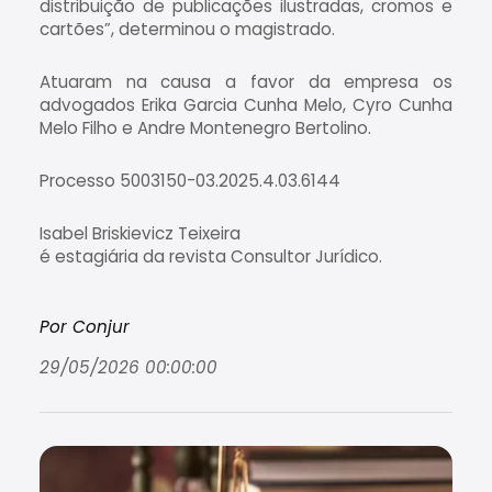
distribuição de publicações ilustradas, cromos e
cartões”, determinou o magistrado.
Atuaram na causa a favor da empresa os
advogados Erika Garcia Cunha Melo, Cyro Cunha
Melo Filho e Andre Montenegro Bertolino.
Processo 5003150-03.2025.4.03.6144
Isabel Briskievicz Teixeira
é estagiária da revista Consultor Jurídico.
Por Conjur
29/05/2026 00:00:00