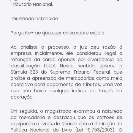
Tributário Nacional.
Imunidade estendida
Pergunte-me qualquer coisa sobre este c
Ao analisar o processo, o juiz deu razão à
empresa. Inicialmente, ele considerou ilegal a
retenção da carga apenas por divergência de
classificação fiscal. Nesse sentido, aplicou a
Súmula 323 do Supremo Tribunal Federal, que
proíbe a apreensão de mercadorias como meio
coercitivo para pagamento de tributos, uma vez
que não havia qualquer indício de fraude na
operação.
Em seguida, o magistrado examinou a natureza
da mercadoria e destacou que os cartões se
equiparam a livros, de acordo com a definição da
Política Nacional do Livro (Lei 10.753/2003). O