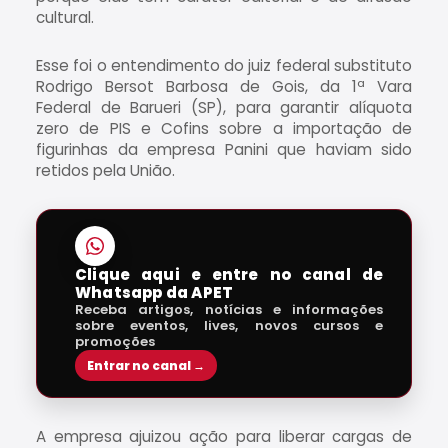
cultural.
Esse foi o entendimento do juiz federal substituto
Rodrigo Bersot Barbosa de Gois, da 1ª Vara
Federal de Barueri (SP), para garantir alíquota
zero de PIS e Cofins sobre a importação de
figurinhas da empresa Panini que haviam sido
retidos pela União.
Clique aqui e entre no canal de
Whatsapp da APET
Receba artigos, notícias e informações
sobre eventos, lives, novos cursos e
promoções
Entrar no canal →
A empresa ajuizou ação para liberar cargas de