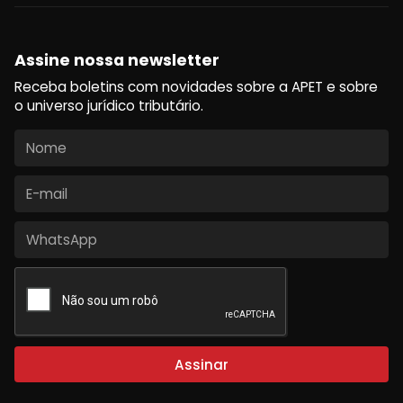
Assine nossa newsletter
Receba boletins com novidades sobre a APET e sobre
o universo jurídico tributário.
Assinar