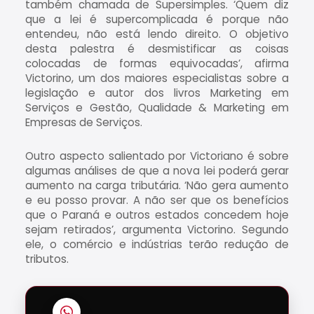
também chamada de Supersimples. ‘Quem diz
que a lei é supercomplicada é porque não
entendeu, não está lendo direito. O objetivo
desta palestra é desmistificar as coisas
colocadas de formas equivocadas’, afirma
Victorino, um dos maiores especialistas sobre a
legislação e autor dos livros Marketing em
Serviços e Gestão, Qualidade & Marketing em
Empresas de Serviços.
Outro aspecto salientado por Victoriano é sobre
algumas análises de que a nova lei poderá gerar
aumento na carga tributária. ‘Não gera aumento
e eu posso provar. A não ser que os benefícios
que o Paraná e outros estados concedem hoje
sejam retirados’, argumenta Victorino. Segundo
ele, o comércio e indústrias terão redução de
tributos.