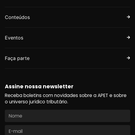
Conteúdos
Eventos
Faça parte
Assine nossa newsletter
Receba boletins com novidades sobre a APET e sobre
o universo jurídico tributário.