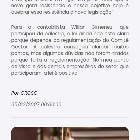
novo gera resistência e nosso objetivo hoje é
quebrar essa resistência à nova legislação’.
Para o contabilista Willian Gimenez, que
participou da palestra, a lei ainda não está clara
porque depende da regulamentação do Comitê
Gestor. ‘A palestra conseguiu clarear muitos
pontos, mas algumas dúvidas não foram tiradas
porque falta a regulamentação. No meu ponto
de vista e dos demais empresários do setor que
participaram, a lei é positiva’.
Por CRCSC
05/03/2007 00:00:00