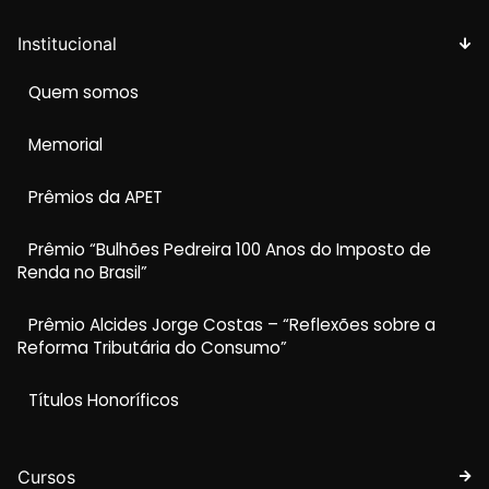
Institucional
Quem somos
Memorial
Prêmios da APET
Prêmio “Bulhões Pedreira 100 Anos do Imposto de
Renda no Brasil”
Prêmio Alcides Jorge Costas – “Reflexões sobre a
Reforma Tributária do Consumo”
Títulos Honoríficos
Cursos