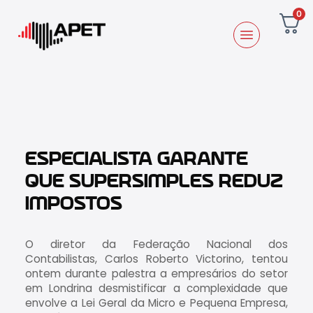
0
ESPECIALISTA GARANTE
QUE SUPERSIMPLES REDUZ
IMPOSTOS
O diretor da Federação Nacional dos
Contabilistas, Carlos Roberto Victorino, tentou
ontem durante palestra a empresários do setor
em Londrina desmistificar a complexidade que
envolve a Lei Geral da Micro e Pequena Empresa,