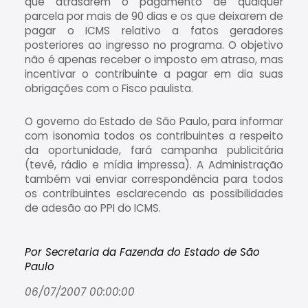
que atrasarem o pagamento de qualquer
parcela por mais de 90 dias e os que deixarem de
pagar o ICMS relativo a fatos geradores
posteriores ao ingresso no programa. O objetivo
não é apenas receber o imposto em atraso, mas
incentivar o contribuinte a pagar em dia suas
obrigações com o Fisco paulista.
O governo do Estado de São Paulo, para informar
com isonomia todos os contribuintes a respeito
da oportunidade, fará campanha publicitária
(tevê, rádio e mídia impressa). A Administração
também vai enviar correspondência para todos
os contribuintes esclarecendo as possibilidades
de adesão ao PPI do ICMS.
Por Secretaria da Fazenda do Estado de São
Paulo
06/07/2007 00:00:00