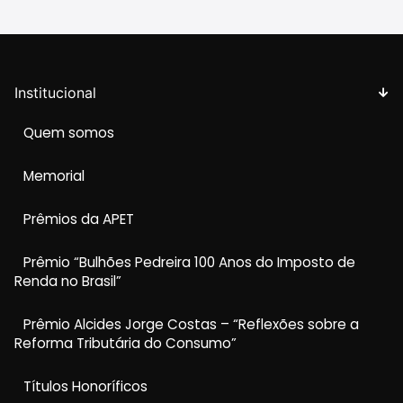
Institucional
Quem somos
Memorial
Prêmios da APET
Prêmio “Bulhões Pedreira 100 Anos do Imposto de
Renda no Brasil”
Prêmio Alcides Jorge Costas – “Reflexões sobre a
Reforma Tributária do Consumo”
Títulos Honoríficos