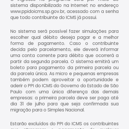
sistema disponibilizado na Internet no endereço
www.ppidoicms.sp.gov.br, acessado com a senha
que todo contribuinte do ICMS já possui.
No sistema será possível fazer simulações para
escolher qual débito deseja pagar e a melhor
forma de pagamento. Caso o contribuinte
decida pelo parcelamento, ele deverá informar
uma conta corrente para débito que ocorrerá a
partir da segunda parcela. O sistema emitirá um
boleto para pagamento da primeira parcela ou
da parcela única. As micro e pequenas empresas
também podem aproveitar a oportunidade e
aderir o PPI do ICMS do Governo do Estado de São
Paulo com uma única diferença das demais
empresas: a primeira parcela deve ser paga até
dia 31 de julho para que seja confirmada sua
migração para o Simples Nacional.
Estarão excluídos do PPI do ICMS os contribuintes