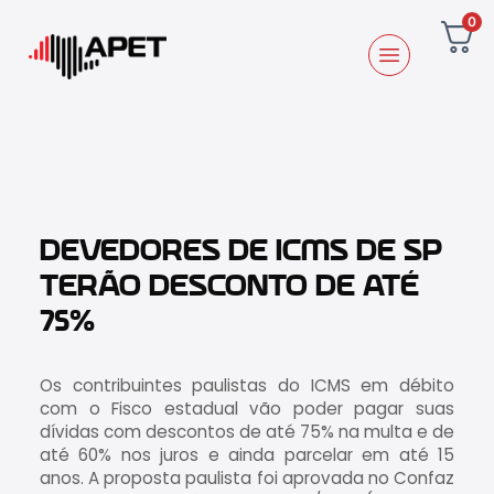
0
DEVEDORES DE ICMS DE SP
TERÃO DESCONTO DE ATÉ
75%
Os contribuintes paulistas do ICMS em débito
com o Fisco estadual vão poder pagar suas
dívidas com descontos de até 75% na multa e de
até 60% nos juros e ainda parcelar em até 15
anos. A proposta paulista foi aprovada no Confaz