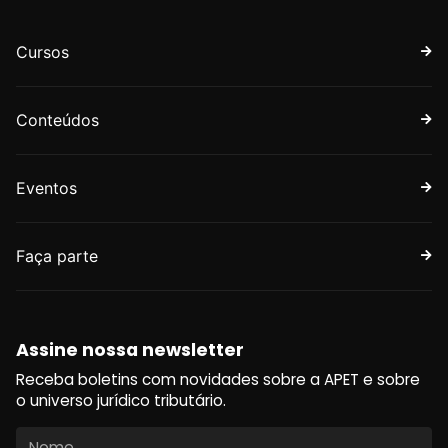
Cursos
Conteúdos
Eventos
Faça parte
Assine nossa newsletter
Receba boletins com novidades sobre a APET e sobre
o universo jurídico tributário.