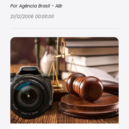
Por Agência Brasil - ABr
21/12/2006 00:00:00