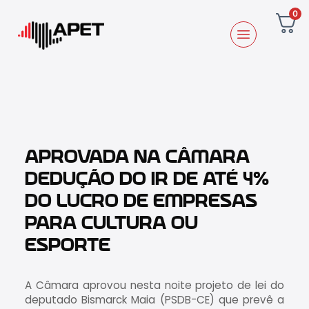
0
APROVADA NA CÂMARA
DEDUÇÃO DO IR DE ATÉ 4%
DO LUCRO DE EMPRESAS
PARA CULTURA OU
ESPORTE
A Câmara aprovou nesta noite projeto de lei do
deputado Bismarck Maia (PSDB-CE) que prevê a