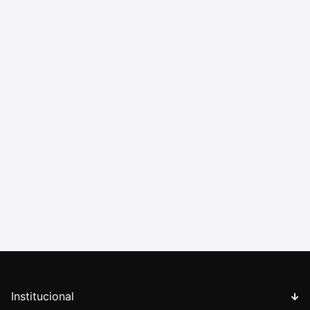
Institucional