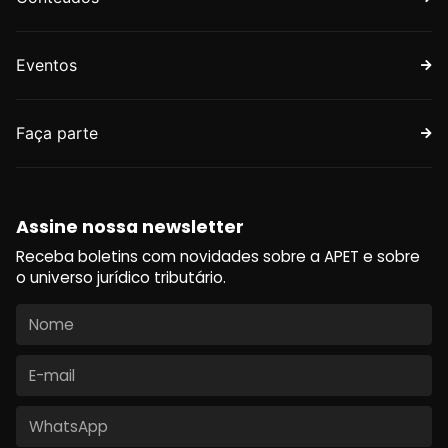
Eventos
Faça parte
Assine nossa newsletter
Receba boletins com novidades sobre a APET e sobre
o universo jurídico tributário.