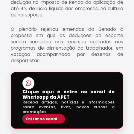
dedução no Imposto de Renda da aplicação de
até 4% do lucro líquido das empresas, na cultura
ou no esporte.
O plenário rejeitou emendas do Senado à
proposta em que as deduções ao esporte
seriam somadas aos recursos aplicados nos
programas de alimentação do trabalhador, em
votação acompanhada por dezenas de
desportistas.
Clique aqui e entre no canal de
Whatsapp da APET
Receba artigos, notícias e informações
sobre eventos, lives, novos cursos e
promoções
Entrar no canal →