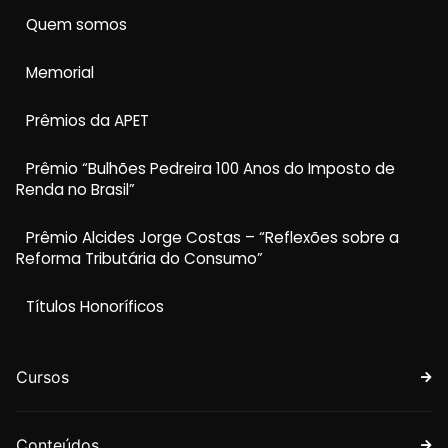
Quem somos
Memorial
Prêmios da APET
Prêmio “Bulhões Pedreira 100 Anos do Imposto de
Renda no Brasil”
Prêmio Alcides Jorge Costas – “Reflexões sobre a
Reforma Tributária do Consumo”
Títulos Honoríficos
Cursos
Conteúdos