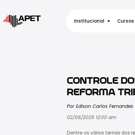
Institucional
Cursos
CONTROLE DO
REFORMA TRI
Por Edison Carlos Fernandes
02/06/2026 12:00 am
Dentre os vários temas dos re