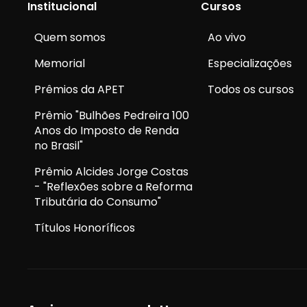
Institucional
Cursos
Quem somos
Ao vivo
Memorial
Especializações
Prêmios da APET
Todos os cursos
Prêmio "Bulhões Pedreira 100
Anos do Imposto de Renda
no Brasil"
Prêmio Alcides Jorge Costas
- "Reflexões sobre a Reforma
Tributária do Consumo"
Títulos Honoríficos