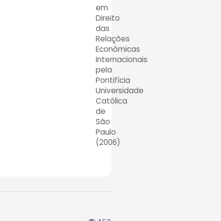
em
Direito
das
Relações
Econômicas
Internacionais
pela
Pontifícia
Universidade
Católica
de
São
Paulo
(2006)