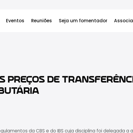
Eventos
Reuniões
Seja um fomentador
Associa
S PREÇOS DE TRANSFERÊNC
BUTÁRIA
gulamentos da CBS e do IBS cuja disciplina foi delegada a 