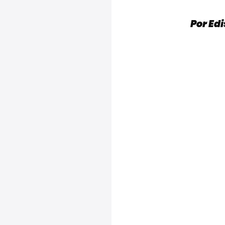
Por Ed