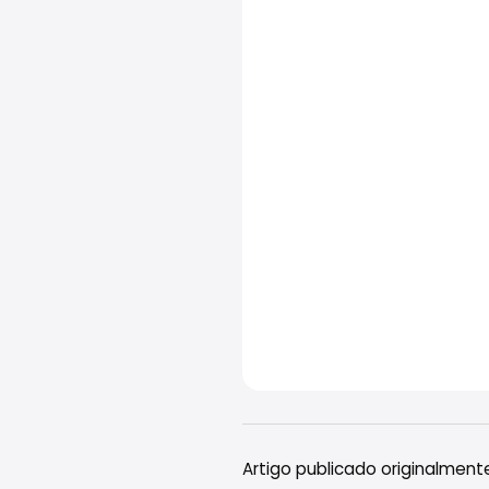
Artigo publicado originalment