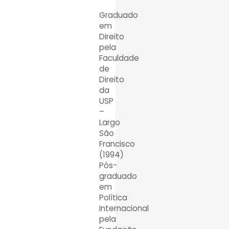
Graduado
em
Direito
pela
Faculdade
de
Direito
da
USP
–
Largo
São
Francisco
(1994)
Pós-
graduado
em
Política
Internacional
pela