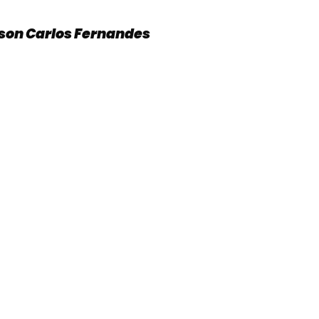
ison Carlos Fernandes