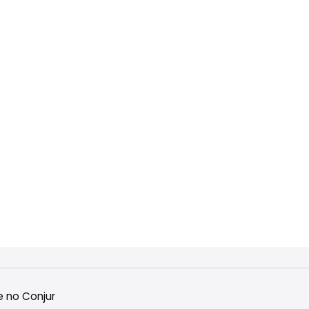
e no Conjur