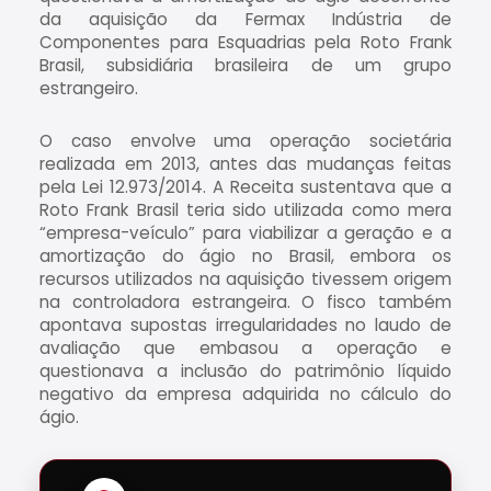
da aquisição da Fermax Indústria de
Componentes para Esquadrias pela Roto Frank
Brasil, subsidiária brasileira de um grupo
estrangeiro.
O caso envolve uma operação societária
realizada em 2013, antes das mudanças feitas
pela Lei 12.973/2014. A Receita sustentava que a
Roto Frank Brasil teria sido utilizada como mera
“empresa-veículo” para viabilizar a geração e a
amortização do ágio no Brasil, embora os
recursos utilizados na aquisição tivessem origem
na controladora estrangeira. O fisco também
apontava supostas irregularidades no laudo de
avaliação que embasou a operação e
questionava a inclusão do patrimônio líquido
negativo da empresa adquirida no cálculo do
ágio.