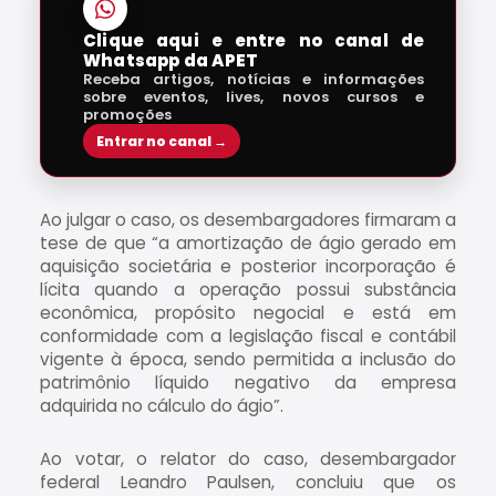
Clique aqui e entre no canal de
Whatsapp da APET
Receba artigos, notícias e informações
sobre eventos, lives, novos cursos e
promoções
Entrar no canal →
Ao julgar o caso, os desembargadores firmaram a
tese de que “a amortização de ágio gerado em
aquisição societária e posterior incorporação é
lícita quando a operação possui substância
econômica, propósito negocial e está em
conformidade com a legislação fiscal e contábil
vigente à época, sendo permitida a inclusão do
patrimônio líquido negativo da empresa
adquirida no cálculo do ágio”.
Ao votar, o relator do caso, desembargador
federal Leandro Paulsen, concluiu que os