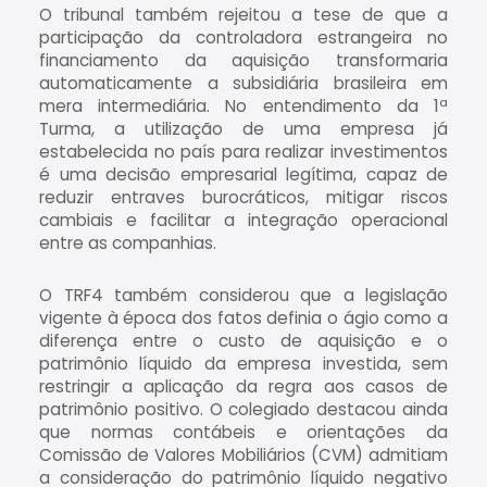
O tribunal também rejeitou a tese de que a
participação da controladora estrangeira no
financiamento da aquisição transformaria
automaticamente a subsidiária brasileira em
mera intermediária. No entendimento da 1ª
Turma, a utilização de uma empresa já
estabelecida no país para realizar investimentos
é uma decisão empresarial legítima, capaz de
reduzir entraves burocráticos, mitigar riscos
cambiais e facilitar a integração operacional
entre as companhias.
O TRF4 também considerou que a legislação
vigente à época dos fatos definia o ágio como a
diferença entre o custo de aquisição e o
patrimônio líquido da empresa investida, sem
restringir a aplicação da regra aos casos de
patrimônio positivo. O colegiado destacou ainda
que normas contábeis e orientações da
Comissão de Valores Mobiliários (CVM) admitiam
a consideração do patrimônio líquido negativo