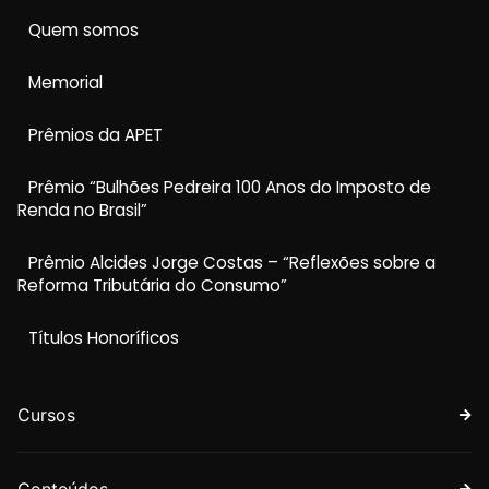
Quem somos
Memorial
Prêmios da APET
Prêmio “Bulhões Pedreira 100 Anos do Imposto de
Renda no Brasil”
Prêmio Alcides Jorge Costas – “Reflexões sobre a
Reforma Tributária do Consumo”
Títulos Honoríficos
Cursos