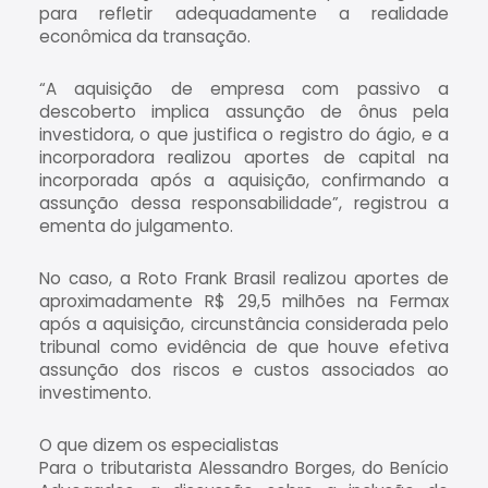
para refletir adequadamente a realidade
econômica da transação.
“A aquisição de empresa com passivo a
descoberto implica assunção de ônus pela
investidora, o que justifica o registro do ágio, e a
incorporadora realizou aportes de capital na
incorporada após a aquisição, confirmando a
assunção dessa responsabilidade”, registrou a
ementa do julgamento.
No caso, a Roto Frank Brasil realizou aportes de
aproximadamente R$ 29,5 milhões na Fermax
após a aquisição, circunstância considerada pelo
tribunal como evidência de que houve efetiva
assunção dos riscos e custos associados ao
investimento.
O que dizem os especialistas
Para o tributarista Alessandro Borges, do Benício