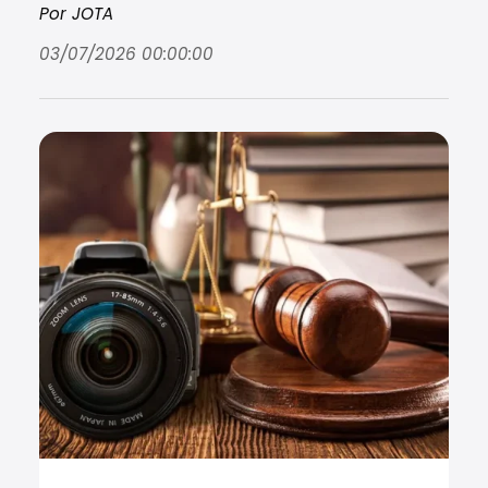
Por JOTA
03/07/2026 00:00:00