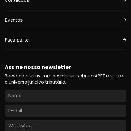
Conteúdos
Eventos
Faça parte
Assine nossa newsletter
Receba boletins com novidades sobre a APET e sobre
o universo jurídico tributário.