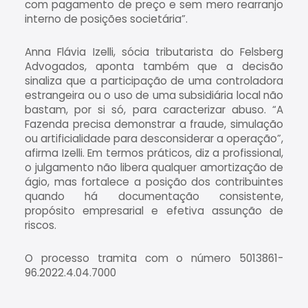
com pagamento de preço e sem mero rearranjo
interno de posições societária”.
Anna Flávia Izelli, sócia tributarista do Felsberg
Advogados, aponta também que a decisão
sinaliza que a participação de uma controladora
estrangeira ou o uso de uma subsidiária local não
bastam, por si só, para caracterizar abuso. “A
Fazenda precisa demonstrar a fraude, simulação
ou artificialidade para desconsiderar a operação”,
afirma Izelli. Em termos práticos, diz a profissional,
o julgamento não libera qualquer amortização de
ágio, mas fortalece a posição dos contribuintes
quando há documentação consistente,
propósito empresarial e efetiva assunção de
riscos.
O processo tramita com o número 5013861-
96.2022.4.04.7000