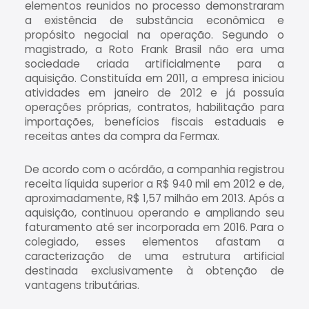
elementos reunidos no processo demonstraram
a existência de substância econômica e
propósito negocial na operação. Segundo o
magistrado, a Roto Frank Brasil não era uma
sociedade criada artificialmente para a
aquisição. Constituída em 2011, a empresa iniciou
atividades em janeiro de 2012 e já possuía
operações próprias, contratos, habilitação para
importações, benefícios fiscais estaduais e
receitas antes da compra da Fermax.
De acordo com o acórdão, a companhia registrou
receita líquida superior a R$ 940 mil em 2012 e de,
aproximadamente, R$ 1,57 milhão em 2013. Após a
aquisição, continuou operando e ampliando seu
faturamento até ser incorporada em 2016. Para o
colegiado, esses elementos afastam a
caracterização de uma estrutura artificial
destinada exclusivamente à obtenção de
vantagens tributárias.