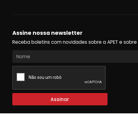
Assine nossa newsletter
Receba boletins com novidades sobre a APET e sobre o u
Assinar