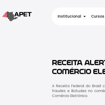
Institucional
Cursos
RECEITA ALE
COMÉRCIO EL
A Receita Federal do Brasil 
fraudes e ilicitudes no comér
Comércio Eletrônico.