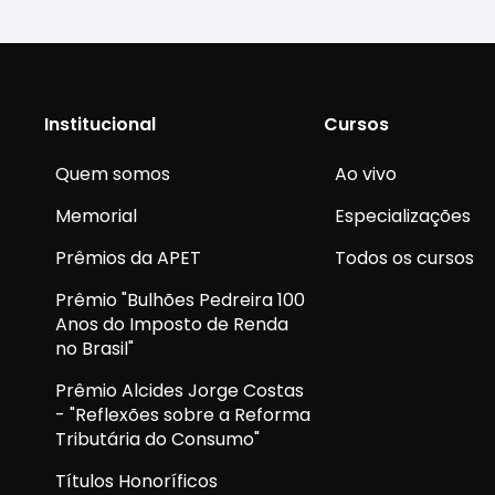
Institucional
Cursos
Quem somos
Ao vivo
Memorial
Especializações
Prêmios da APET
Todos os cursos
Prêmio "Bulhões Pedreira 100
Anos do Imposto de Renda
no Brasil"
Prêmio Alcides Jorge Costas
- "Reflexões sobre a Reforma
Tributária do Consumo"
Títulos Honoríficos