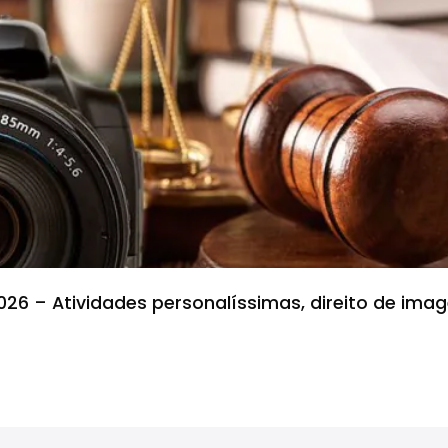
26 – Atividades personalíssimas, direito de imag