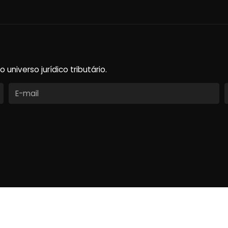
niverso jurídico tributário.