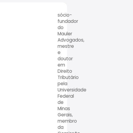
sócio-
fundador
do
Mauler
Advogados,
mestre
e
doutor
em
Direito
Tributário
pela
Universidade
Federal
de
Minas
Gerais,
membro
da