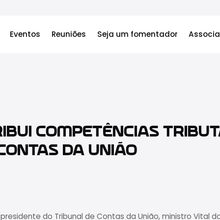
Eventos
Reuniões
Seja um fomentador
Associa
IBUI COMPETÊNCIAS TRIBUT
CONTAS DA UNIÃO
 presidente do Tribunal de Contas da União, ministro Vital do