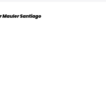
or Mauler Santiago