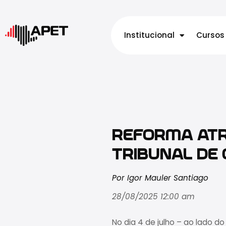
Institucional
Cursos
REFORMA ATR
TRIBUNAL DE 
Por Igor Mauler Santiago
28/08/2025 12:00 am
No dia 4 de julho – ao lado do