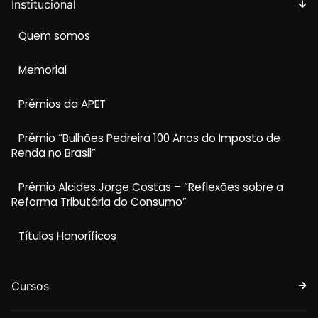
Institucional
Quem somos
Memorial
Prêmios da APET
Prêmio “Bulhões Pedreira 100 Anos do Imposto de
Renda no Brasil”
Prêmio Alcides Jorge Costas – “Reflexões sobre a
Reforma Tributária do Consumo”
Títulos Honoríficos
Cursos