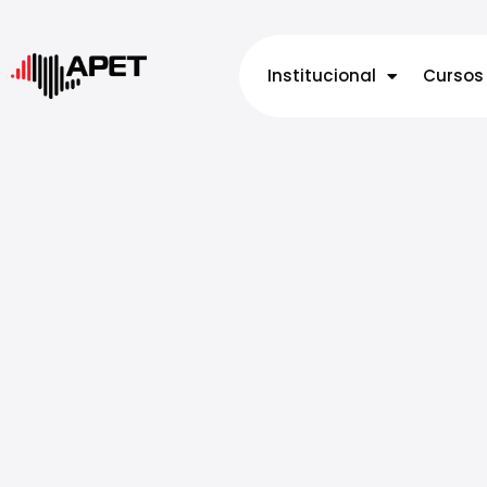
Institucional
Cursos