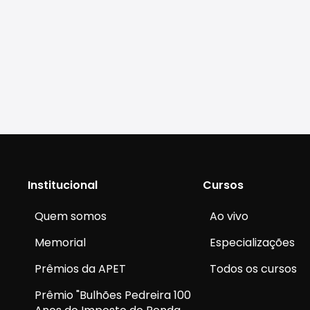
Institucional
Cursos
Quem somos
Ao vivo
Memorial
Especializações
Prêmios da APET
Todos os cursos
Prêmio "Bulhões Pedreira 100