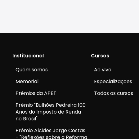
Institucional
Cursos
Quem somos
Ao vivo
Memorial
Especializações
Prêmios da APET
Todos os cursos
Prêmio "Bulhões Pedreira 100
Anos do Imposto de Renda
no Brasil"
Prêmio Alcides Jorge Costas
- "Reflexões sobre a Reforma