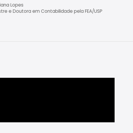
iana Lopes
tre e Doutora em Contabilidade pela FEA/USP