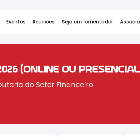
Eventos
Reuniões
Seja um fomentador
Associa
2026 (ONLINE OU PRESENCIAL
utaria do Setor Financeiro