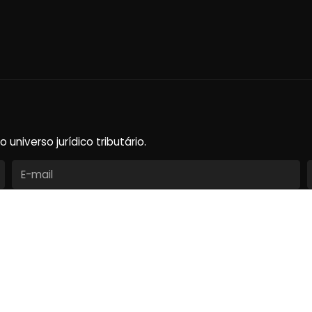
niverso jurídico tributário.