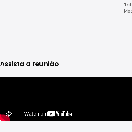
Tat
Mes
Assista a reunião