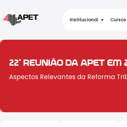
Institucional
Cursos
22ª REUNIÃO DA APET EM 
Aspectos Relevantes da Reforma Trib