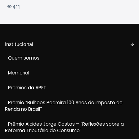
411
Institucional
Quem somos
Memorial
Prêmios da APET
Prêmio “Bulhões Pedreira 100 Anos do Imposto de
Renda no Brasil”
Prêmio Alcides Jorge Costas – “Reflexões sobre a
Reforma Tributária do Consumo”