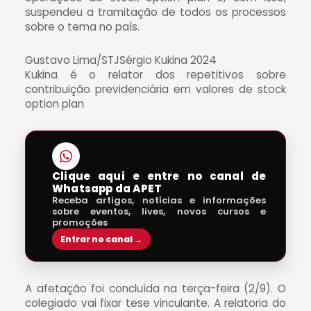
suspendeu a tramitação de todos os processos
sobre o tema no país.
Gustavo Lima/STJSérgio Kukina 2024
Kukina é o relator dos repetitivos sobre
contribuição previdenciária em valores de stock
option plan
Clique aqui e entre no canal de
Whatsapp da APET
Receba artigos, notícias e informações
sobre eventos, lives, novos cursos e
promoções
Entrar no canal →
A afetação foi concluída na terça-feira (2/9). O
colegiado vai fixar tese vinculante. A relatoria do