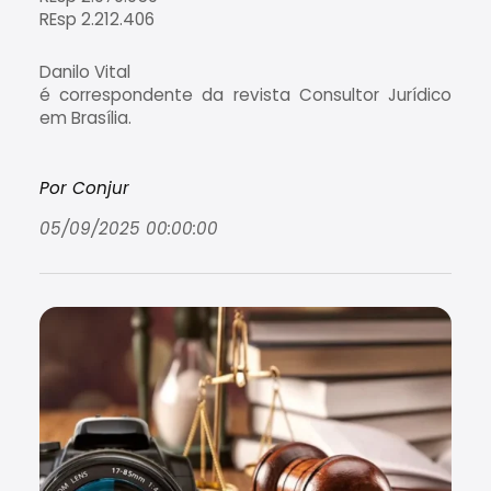
REsp 2.212.406
Danilo Vital
é correspondente da revista Consultor Jurídico
em Brasília.
Por Conjur
05/09/2025 00:00:00