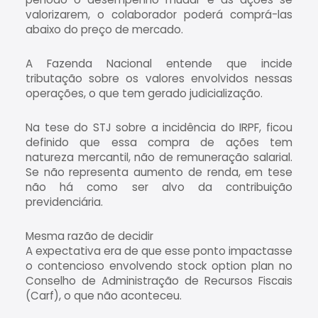
valorizarem, o colaborador poderá comprá-las
abaixo do preço de mercado.
A Fazenda Nacional entende que incide
tributação sobre os valores envolvidos nessas
operações, o que tem gerado judicialização.
Na tese do STJ sobre a incidência do IRPF, ficou
definido que essa compra de ações tem
natureza mercantil, não de remuneração salarial.
Se não representa aumento de renda, em tese
não há como ser alvo da contribuição
previdenciária.
Mesma razão de decidir
A expectativa era de que esse ponto impactasse
o contencioso envolvendo stock option plan no
Conselho de Administração de Recursos Fiscais
(Carf), o que não aconteceu.