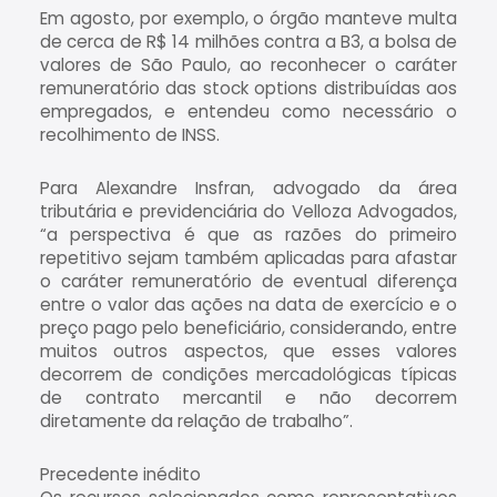
Em agosto, por exemplo, o órgão manteve multa
de cerca de R$ 14 milhões contra a B3, a bolsa de
valores de São Paulo, ao reconhecer o caráter
remuneratório das stock options distribuídas aos
empregados, e entendeu como necessário o
recolhimento de INSS.
Para Alexandre Insfran, advogado da área
tributária e previdenciária do Velloza Advogados,
“a perspectiva é que as razões do primeiro
repetitivo sejam também aplicadas para afastar
o caráter remuneratório de eventual diferença
entre o valor das ações na data de exercício e o
preço pago pelo beneficiário, considerando, entre
muitos outros aspectos, que esses valores
decorrem de condições mercadológicas típicas
de contrato mercantil e não decorrem
diretamente da relação de trabalho”.
Precedente inédito