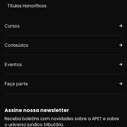
Títulos Honoríficos
Cursos
Conteúdos
Eventos
Faça parte
Assine nossa newsletter
Receba boletins com novidades sobre a APET e sobre
o universo jurídico tributário.