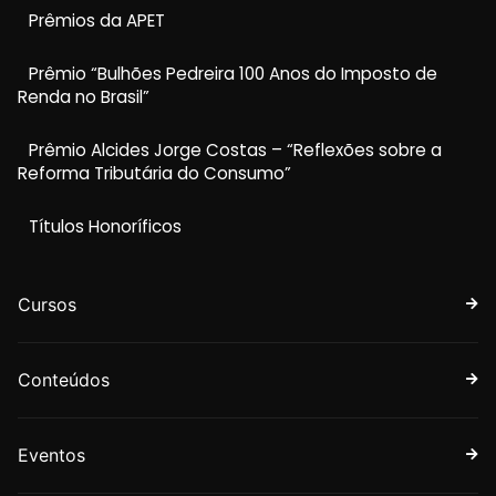
Prêmios da APET
Prêmio “Bulhões Pedreira 100 Anos do Imposto de
Renda no Brasil”
Prêmio Alcides Jorge Costas – “Reflexões sobre a
Reforma Tributária do Consumo”
Títulos Honoríficos
Cursos
Conteúdos
Eventos