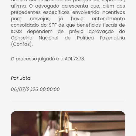
afirma. O advogado acrescenta que, além dos
precedentes específicos envolvendo incentivos
para cervejas, já havia entendimento
consolidado do STF de que benefícios fiscais de
ICMS dependem de prévia aprovação do
Conselho Nacional de Política Fazendária
(Confaz).
O processo julgado é a ADI 7373.
Por Jota
06/07/2026 00:00:00