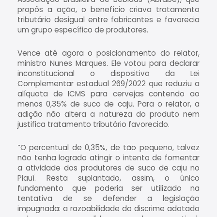
propôs a ação, o benefício criava tratamento
tributário desigual entre fabricantes e favorecia
um grupo específico de produtores.
Vence até agora o posicionamento do relator,
ministro Nunes Marques. Ele votou para declarar
inconstitucional o dispositivo da Lei
Complementar estadual 269/2022 que reduziu a
alíquota de ICMS para cervejas contendo ao
menos 0,35% de suco de caju. Para o relator, a
adição não altera a natureza do produto nem
justifica tratamento tributário favorecido.
“O percentual de 0,35%, de tão pequeno, talvez
não tenha logrado atingir o intento de fomentar
a atividade dos produtores de suco de caju no
Piauí. Resta suplantado, assim, o único
fundamento que poderia ser utilizado na
tentativa de se defender a legislação
impugnada: a razoabilidade do discrime adotado