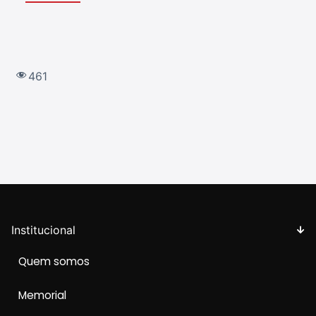
461
Institucional
Quem somos
Memorial