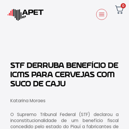
0
STF DERRUBA BENEFÍCIO DE
ICMS PARA CERVEJAS COM
SUCO DE CAJU
Katarina Moraes
O Supremo Tribunal Federal (STF) declarou a
inconstitucionalidade de um benefício fiscal
concedido pelo estado do Piauí a fabricantes de