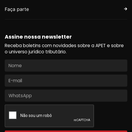
Faça parte
Assine nossa newsletter
Receba boletins com novidades sobre a APET e sobre
o universo jurídico tributário.