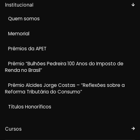
Institucional
Quem somos
Memorial
Prêmios da APET
Prêmio “Bulhões Pedreira 100 Anos do Imposto de
Renda no Brasil”
Prêmio Alcides Jorge Costas – “Reflexões sobre a
Reforma Tributária do Consumo”
Títulos Honoríficos
Cursos