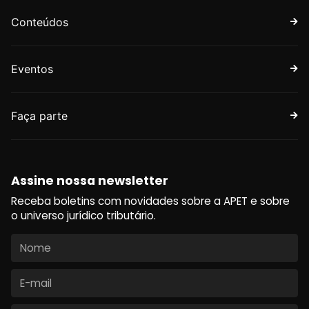
Conteúdos
Eventos
Faça parte
Assine nossa newsletter
Receba boletins com novidades sobre a APET e sobre
o universo jurídico tributário.