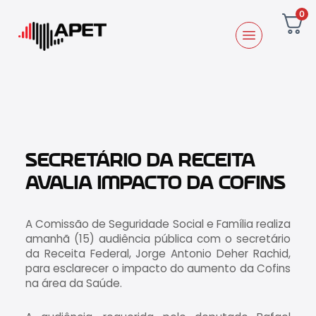
0
SECRETÁRIO DA RECEITA
AVALIA IMPACTO DA COFINS
A Comissão de Seguridade Social e Família realiza
amanhã (15) audiência pública com o secretário
da Receita Federal, Jorge Antonio Deher Rachid,
para esclarecer o impacto do aumento da Cofins
na área da Saúde.