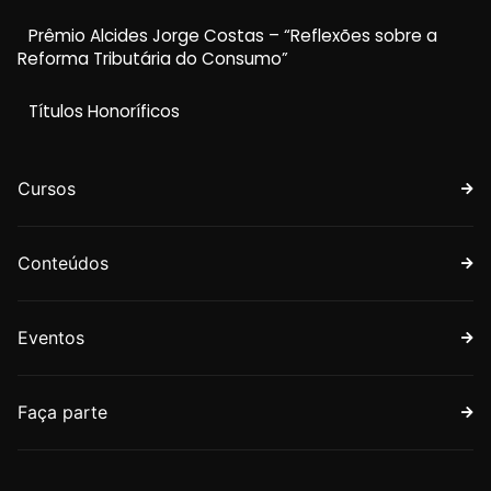
Prêmio Alcides Jorge Costas – “Reflexões sobre a
Reforma Tributária do Consumo”
Títulos Honoríficos
Cursos
Conteúdos
Eventos
Faça parte