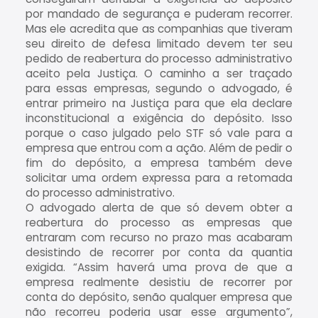
por mandado de segurança e puderam recorrer.
Mas ele acredita que as companhias que tiveram
seu direito de defesa limitado devem ter seu
pedido de reabertura do processo administrativo
aceito pela Justiça. O caminho a ser traçado
para essas empresas, segundo o advogado, é
entrar primeiro na Justiça para que ela declare
inconstitucional a exigência do depósito. Isso
porque o caso julgado pelo STF só vale para a
empresa que entrou com a ação. Além de pedir o
fim do depósito, a empresa também deve
solicitar uma ordem expressa para a retomada
do processo administrativo.
O advogado alerta de que só devem obter a
reabertura do processo as empresas que
entraram com recurso no prazo mas acabaram
desistindo de recorrer por conta da quantia
exigida. “Assim haverá uma prova de que a
empresa realmente desistiu de recorrer por
conta do depósito, senão qualquer empresa que
não recorreu poderia usar esse argumento”,