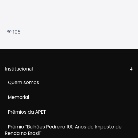
105
Institucional
Quem somos
Memorial
Prêmios da APET
Prêmio “Bulhões Pedreira 100 Anos do Imposto de
Renda no Brasil”