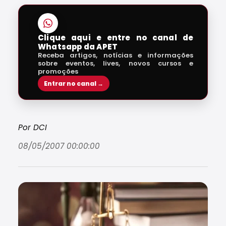
Clique aqui e entre no canal de
Whatsapp da APET
Receba artigos, notícias e informações
sobre eventos, lives, novos cursos e
promoções
Entrar no canal →
Por DCI
08/05/2007 00:00:00