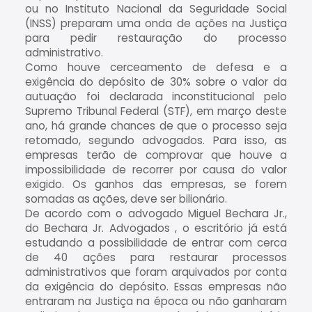
ou no Instituto Nacional da Seguridade Social
(INSS) preparam uma onda de ações na Justiça
para pedir restauração do processo
administrativo.
Como houve cerceamento de defesa e a
exigência do depósito de 30% sobre o valor da
autuação foi declarada inconstitucional pelo
Supremo Tribunal Federal (STF), em março deste
ano, há grande chances de que o processo seja
retomado, segundo advogados. Para isso, as
empresas terão de comprovar que houve a
impossibilidade de recorrer por causa do valor
exigido. Os ganhos das empresas, se forem
somadas as ações, deve ser bilionário.
De acordo com o advogado Miguel Bechara Jr.,
do Bechara Jr. Advogados , o escritório já está
estudando a possibilidade de entrar com cerca
de 40 ações para restaurar processos
administrativos que foram arquivados por conta
da exigência do depósito. Essas empresas não
entraram na Justiça na época ou não ganharam