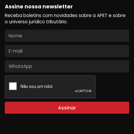
Assine nossa newsletter
Receba boletins com novidades sobre a APET e sobre
o universo jurídico tributário.
Assinar