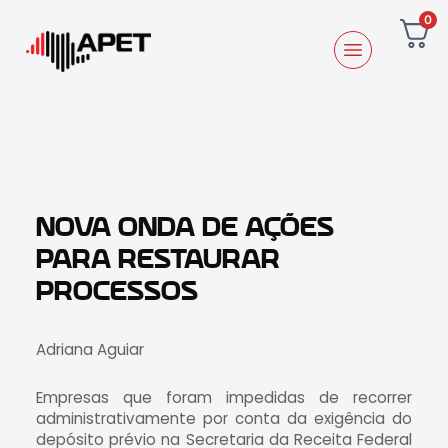
0
NOVA ONDA DE AÇÕES
PARA RESTAURAR
PROCESSOS
Adriana Aguiar
Empresas que foram impedidas de recorrer
administrativamente por conta da exigência do
depósito prévio na Secretaria da Receita Federal