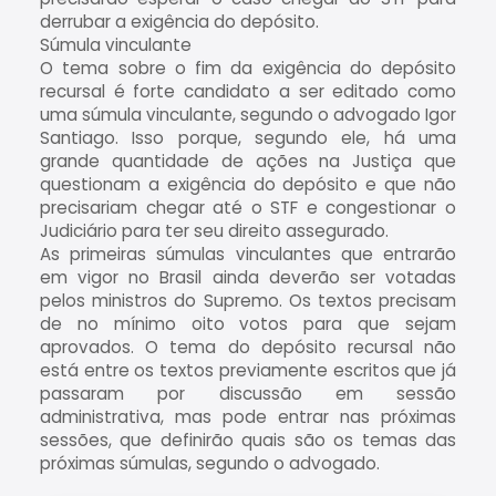
derrubar a exigência do depósito.
Súmula vinculante
O tema sobre o fim da exigência do depósito
recursal é forte candidato a ser editado como
uma súmula vinculante, segundo o advogado Igor
Santiago. Isso porque, segundo ele, há uma
grande quantidade de ações na Justiça que
questionam a exigência do depósito e que não
precisariam chegar até o STF e congestionar o
Judiciário para ter seu direito assegurado.
As primeiras súmulas vinculantes que entrarão
em vigor no Brasil ainda deverão ser votadas
pelos ministros do Supremo. Os textos precisam
de no mínimo oito votos para que sejam
aprovados. O tema do depósito recursal não
está entre os textos previamente escritos que já
passaram por discussão em sessão
administrativa, mas pode entrar nas próximas
sessões, que definirão quais são os temas das
próximas súmulas, segundo o advogado.