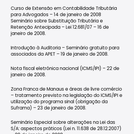
Curso de Extensão em Contabilidade Tributária
para Advogados – 14 de janeiro de 2008
Seminário sobre Substituição Tributária e
Retenção Antecipada – Lei 12.681/07 – 16 de
janeiro de 2008.
Introdução à Auditoria – Seminário gratuito para
associados da APET – 19 de janeiro de 2008.
Nota fiscal eletrônica nacional (ICMS/IPI) – 22 de
janeiro de 2008.
Zona Franca de Manaus e áreas de livre comércio
– tratamento previsto na legislação do ICMS/IPI e
utilização do programa sinal (obrigação da
Suframa) – 23 de janeiro de 2008.
Seminário Especial sobre alterações na Lei das
S/A: aspectos práticos (Lei n. 11.638 de 28.12.2007)