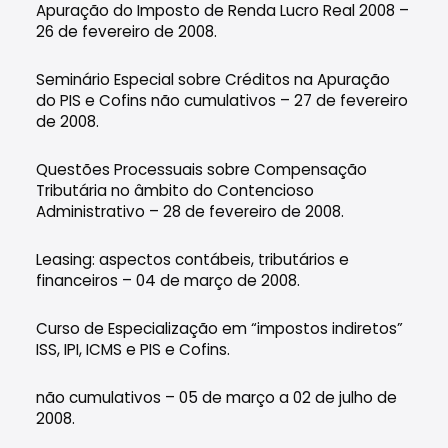
Apuração do Imposto de Renda Lucro Real 2008 –
26 de fevereiro de 2008.
Seminário Especial sobre Créditos na Apuração
do PIS e Cofins não cumulativos – 27 de fevereiro
de 2008.
Questões Processuais sobre Compensação
Tributária no âmbito do Contencioso
Administrativo – 28 de fevereiro de 2008.
Leasing: aspectos contábeis, tributários e
financeiros – 04 de março de 2008.
Curso de Especialização em “impostos indiretos”
ISS, IPI, ICMS e PIS e Cofins.
não cumulativos – 05 de março a 02 de julho de
2008.