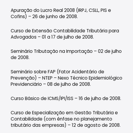
Apuração do Lucro Real 2008 (IRPJ, CSLL, PIS e
Cofins) – 26 de junho de 2008.
Curso de Extensão Contabilidade Tributária para
Advogados – 01 a 17 de julho de 2008.
Seminário Tributação na Importação – 02 de julho
de 2008.
Seminário sobre FAP (Fator Acidentário de
Prevenção) – NTEP – Nexo Técnico Epidemiológico
Previdenciário – 08 de julho de 2008.
Curso Básico de ICMS/IPI/ISS – 16 de julho de 2008.
Curso de Especialização em Gestão Tributária e
Contabilidade (com ênfase no planejamento
tributário das empresas) – 12 de agosto de 2008.