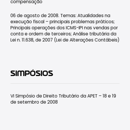
compensação
06 de agosto de 2008. Temas: Atualidades na
execução fiscal – principais problemas práticos;
Principais operações dos ICMS-IPI nas vendas por
conta e ordem de terceiros; Análise tributária da
Lei n. 11.638, de 2007 (Lei de Alterações Contábeis)
SIMPÓSIOS
VI Simpósio de Direito Tributário da APET – 18 e 19
de setembro de 2008