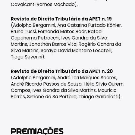
Cavalcanti Ramos Machado).
Revista de Direito Tributário da APET n. 19
(Adolpho Bergamini, Ana Catarina Furtado Köhler,
Bruno Tussi, Fernanda Matos Badr, Rafael
Capanema Petrocchi, Ives Gandra da Silva
Martins, Jonathan Barros Vita, Rogério Gandra da
Silva Martins, Soraya David Monteiro Locatelli,
Tiago Severini).
Revista de Direito Tributário da APET n. 20
(Adolpho Bergamini, André Leri Marques Soares,
André Ricardo Passos de Souza, Hélio Silvio Ourem
Campos, Ives Gandra da Silva Martins, Maurício
Barros, Simone de Sá Portella, Thiago Garbelotti).
PREMIAÇÕES