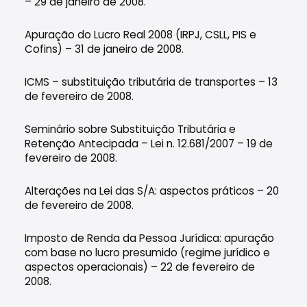
– 29 de janeiro de 2008.
Apuração do Lucro Real 2008 (IRPJ, CSLL, PIS e
Cofins) – 31 de janeiro de 2008.
ICMS – substituição tributária de transportes – 13
de fevereiro de 2008.
Seminário sobre Substituição Tributária e
Retenção Antecipada – Lei n. 12.681/2007 – 19 de
fevereiro de 2008.
Alterações na Lei das S/A: aspectos práticos – 20
de fevereiro de 2008.
Imposto de Renda da Pessoa Jurídica: apuração
com base no lucro presumido (regime jurídico e
aspectos operacionais) – 22 de fevereiro de
2008.