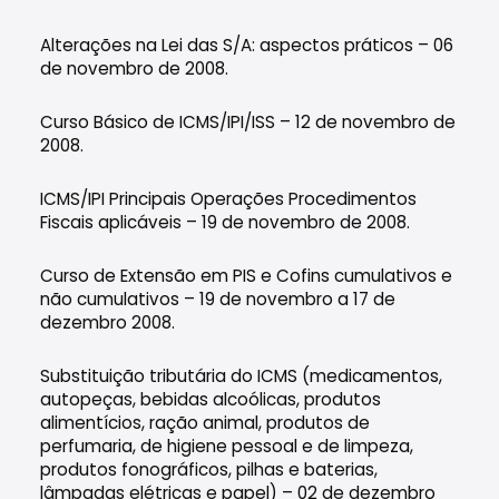
Alterações na Lei das S/A: aspectos práticos – 06
de novembro de 2008.
Curso Básico de ICMS/IPI/ISS – 12 de novembro de
2008.
ICMS/IPI Principais Operações Procedimentos
Fiscais aplicáveis – 19 de novembro de 2008.
Curso de Extensão em PIS e Cofins cumulativos e
não cumulativos – 19 de novembro a 17 de
dezembro 2008.
Substituição tributária do ICMS (medicamentos,
autopeças, bebidas alcoólicas, produtos
alimentícios, ração animal, produtos de
perfumaria, de higiene pessoal e de limpeza,
produtos fonográficos, pilhas e baterias,
lâmpadas elétricas e papel) – 02 de dezembro