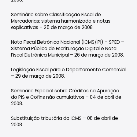
Seminário sobre Classificação Fiscal de
Mercadorias: sistema harmonizado e notas
explicativas – 25 de março de 2008.
Nota Fiscal Eletrônica Nacional (ICMS/IPI) – SPED –
Sistema Público de Escrituração Digital e Nota
Fiscal Eletrônica Municipal – 26 de março de 2008.
Legislação Fiscal para o Departamento Comercial
– 29 de março de 2008.
Seminário Especial sobre Créditos na Apuração
do PIS e Cofins não cumulativos – 04 de abril de
2008.
Substituição tributária do ICMS – 08 de abril de
2008.