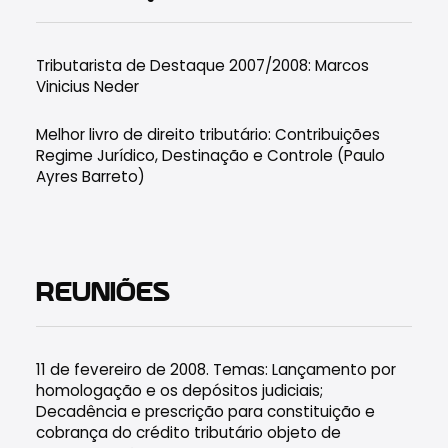
Tributarista de Destaque 2007/2008: Marcos
Vinicius Neder
Melhor livro de direito tributário: Contribuições
Regime Jurídico, Destinação e Controle (Paulo
Ayres Barreto)
REUNIÕES
11 de fevereiro de 2008. Temas: Lançamento por
homologação e os depósitos judiciais;
Decadência e prescrição para constituição e
cobrança do crédito tributário objeto de