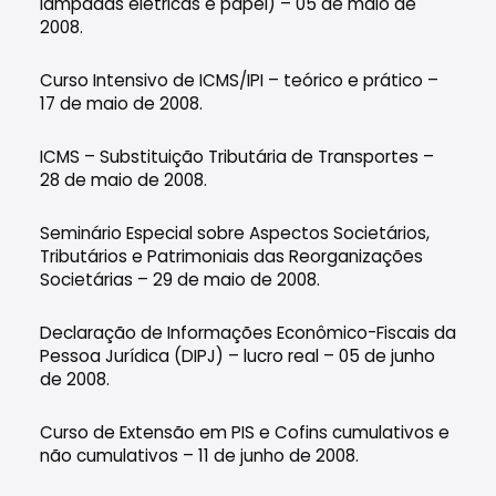
lâmpadas elétricas e papel) – 05 de maio de
2008.
Curso Intensivo de ICMS/IPI – teórico e prático –
17 de maio de 2008.
ICMS – Substituição Tributária de Transportes –
28 de maio de 2008.
Seminário Especial sobre Aspectos Societários,
Tributários e Patrimoniais das Reorganizações
Societárias – 29 de maio de 2008.
Declaração de Informações Econômico-Fiscais da
Pessoa Jurídica (DIPJ) – lucro real – 05 de junho
de 2008.
Curso de Extensão em PIS e Cofins cumulativos e
não cumulativos – 11 de junho de 2008.