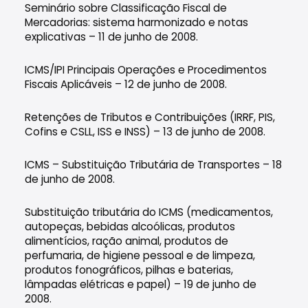
Seminário sobre Classificação Fiscal de
Mercadorias: sistema harmonizado e notas
explicativas – 11 de junho de 2008.
ICMS/IPI Principais Operações e Procedimentos
Fiscais Aplicáveis – 12 de junho de 2008.
Retenções de Tributos e Contribuições (IRRF, PIS,
Cofins e CSLL, ISS e INSS) – 13 de junho de 2008.
ICMS – Substituição Tributária de Transportes – 18
de junho de 2008.
Substituição tributária do ICMS (medicamentos,
autopeças, bebidas alcoólicas, produtos
alimentícios, ração animal, produtos de
perfumaria, de higiene pessoal e de limpeza,
produtos fonográficos, pilhas e baterias,
lâmpadas elétricas e papel) – 19 de junho de
2008.