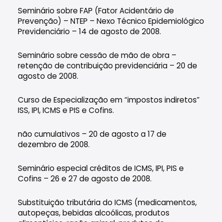
Seminário sobre FAP (Fator Acidentário de
Prevenção) – NTEP – Nexo Técnico Epidemiológico
Previdenciário – 14 de agosto de 2008.
Seminário sobre cessão de mão de obra –
retenção de contribuição previdenciária – 20 de
agosto de 2008.
Curso de Especialização em “impostos indiretos”
ISS, IPI, ICMS e PIS e Cofins.
não cumulativos – 20 de agosto a 17 de
dezembro de 2008.
Seminário especial créditos de ICMS, IPI, PIS e
Cofins – 26 e 27 de agosto de 2008.
Substituição tributária do ICMS (medicamentos,
autopeças, bebidas alcoólicas, produtos