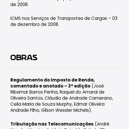
de 2008.
ICMS nos Serviços de Transportes de Cargas – 03
de dezembro de 2008.
OBRAS
Regulamento do Imposto de Renda,
comentado e anotado – 3ª edição
(José
Ribamar Barros Penha, Raquel do Amaral de
Oliveira Santos, Cláudio de Andrade Camerano,
Celia Maria de Souza Murphy, Edmar Oliveira
Andrade Filho, Gilson Wessler Michels).
Tributação nas Telecomunicações
(André