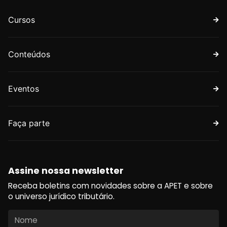
Cursos
Conteúdos
Eventos
Faça parte
Assine nossa newsletter
Receba boletins com novidades sobre a APET e sobre
o universo jurídico tributário.