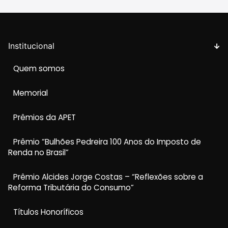
Institucional
Quem somos
Memorial
Prêmios da APET
Prêmio “Bulhões Pedreira 100 Anos do Imposto de
Renda no Brasil”
Prêmio Alcides Jorge Costas – “Reflexões sobre a
Reforma Tributária do Consumo”
Títulos Honoríficos