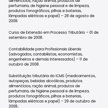
alimentícios, ração animal, produtos de
perfumaria, de higiene pessoal e de limpeza,
produtos fonográficos, pilhas e baterias,
lâmpadas elétricas e papel) – 28 de agosto de
2008.
Curso de Extensão em Processo Tributário – 01 de
setembro de 2008.
Contabilidade para Profissionais Liberais
(advogados, contabilistas, economistas,
engenheiros e demais interessados) – 11 de
outubro de 2008.
Substituição tributária do ICMS (medicamentos,
autopeças, bebidas alcoólicas, produtos
alimentícios, ração animal, produtos de
perfumaria, de higiene pessoal e de limpeza,
produtos fonográficos, pilhas e baterias,
lâmpadas elétricas e papel) – 29 de outubro de
2008..