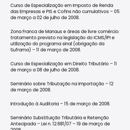
Curso de Especialização em Imposto de Renda
das Empresas e PIS e Cofins não cumulativos – 05
de março a 02 de julho de 2008.
Zona Franca de Manaus e áreas de livre comércio:
tratamento previsto na legislação do ICMS/IPI e
utilização do programa sinal (obrigação da
Suframa) – 11 de março de 2008.
Curso de Especialização em Direito Tributário – 11
de março a 08 de julho de 2008.
Seminário sobre Tributação na Importação – 12
de março de 2008.
Introdução à Auditoria – 15 de março de 2008.
Seminário Substituição Tributária e Retenção
Antecipada – Lei n. 12.681/07 – 19 de março de
2008.