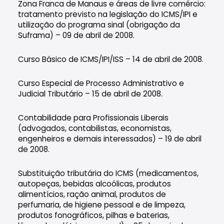
Zona Franca de Manaus e áreas de livre comércio:
tratamento previsto na legislação do ICMS/IPI e
utilização do programa sinal (obrigação da
Suframa) – 09 de abril de 2008.
Curso Básico de ICMS/IPI/ISS – 14 de abril de 2008.
Curso Especial de Processo Administrativo e
Judicial Tributário – 15 de abril de 2008.
Contabilidade para Profissionais Liberais
(advogados, contabilistas, economistas,
engenheiros e demais interessados) – 19 de abril
de 2008.
Substituição tributária do ICMS (medicamentos,
autopeças, bebidas alcoólicas, produtos
alimentícios, ração animal, produtos de
perfumaria, de higiene pessoal e de limpeza,
produtos fonográficos, pilhas e baterias,