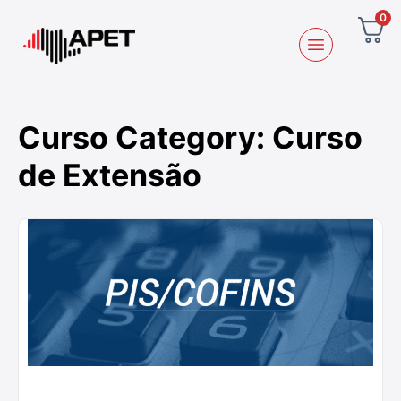
0
Curso Category:
Curso
de Extensão