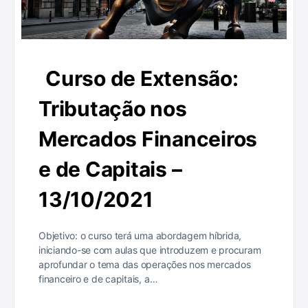
Curso de Extensão:
Tributação nos
Mercados Financeiros
e de Capitais –
13/10/2021
Objetivo: o curso terá uma abordagem híbrida,
iniciando-se com aulas que introduzem e procuram
aprofundar o tema das operações nos mercados
financeiro e de capitais, a…