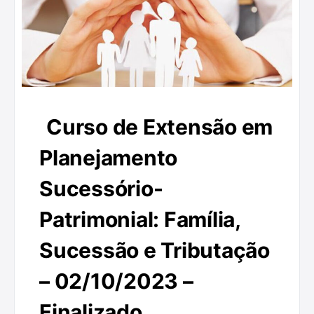
Curso de Extensão em
Planejamento
Sucessório-
Patrimonial: Família,
Sucessão e Tributação
– 02/10/2023 –
Finalizado