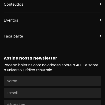
Conteúdos
Eventos
Faça parte
Assine nossa newsletter
Receba boletins com novidades sobre a APET e sobre
o universo jurídico tributário.