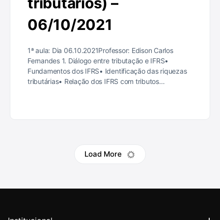
tributários) –
06/10/2021
1ª aula: Dia 06.10.2021Professor: Edison Carlos
Fernandes 1. Diálogo entre tributação e IFRS•
Fundamentos dos IFRS• Identificação das riquezas
tributárias• Relação dos IFRS com tributos…
Load More