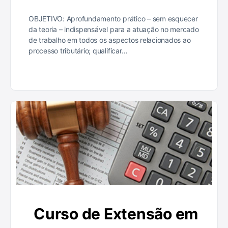
OBJETIVO: Aprofundamento prático – sem esquecer
da teoria – indispensável para a atuação no mercado
de trabalho em todos os aspectos relacionados ao
processo tributário; qualificar…
Curso de Extensão em