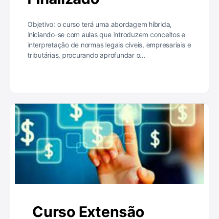
Objetivo: o curso terá uma abordagem híbrida,
iniciando-se com aulas que introduzem conceitos e
interpretação de normas legais cíveis, empresariais e
tributárias, procurando aprofundar o…
Curso Extensão