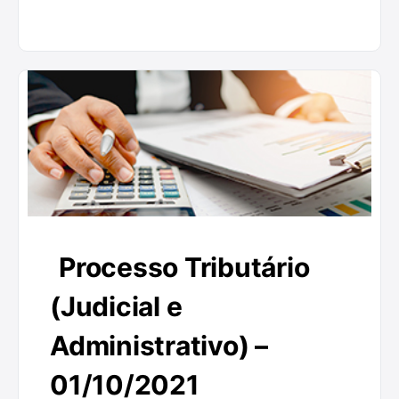
Processo Tributário
(Judicial e
Administrativo) –
01/10/2021