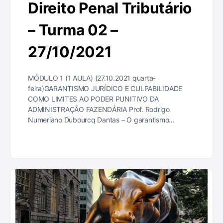
Direito Penal Tributário
– Turma 02 –
27/10/2021
MÓDULO 1 (1 AULA) (27.10.2021 quarta-
feira)GARANTISMO JURÍDICO E CULPABILIDADE
COMO LIMITES AO PODER PUNITIVO DA
ADMINISTRAÇÃO FAZENDÁRIA Prof. Rodrigo
Numeriano Dubourcq Dantas – O garantismo…