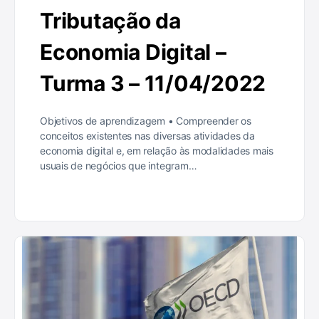
Tributação da
Economia Digital –
Turma 3 – 11/04/2022
Objetivos de aprendizagem • Compreender os
conceitos existentes nas diversas atividades da
economia digital e, em relação às modalidades mais
usuais de negócios que integram…