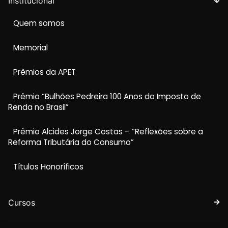
Institucional
Quem somos
Memorial
Prêmios da APET
Prêmio “Bulhões Pedreira 100 Anos do Imposto de
Renda no Brasil”
Prêmio Alcides Jorge Costas – “Reflexões sobre a
Reforma Tributária do Consumo”
Títulos Honoríficos
Cursos