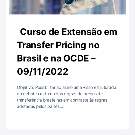
Curso de Extensão em
Transfer Pricing no
Brasil e na OCDE –
09/11/2022
Objetivo: Possibilitar ao aluno uma visão estruturada
do debate em torno das regras de preços de
transferência brasileiras em contraste às regras
adotadas pelos países…