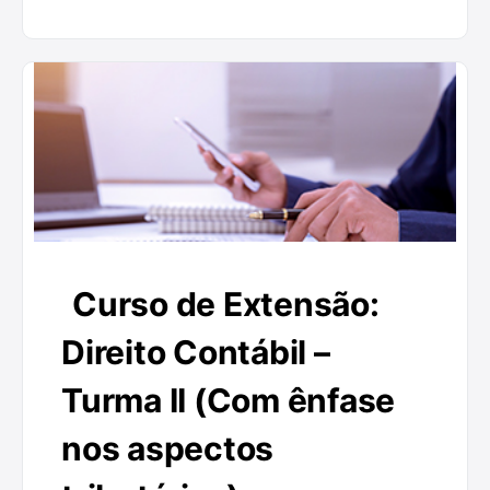
Curso de Extensão:
Direito Contábil –
Turma II (Com ênfase
nos aspectos