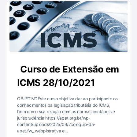
Curso de Extensão em
ICMS 28/10/2021
OBJETIVOEste curso objetiva dar ao participante os
conhecimentos da legislação tributária do ICMS,
bem como sua relação com as normas contábeis e
jurisprudência https://apet.org.br/wp-
content/uploads/2025/04/7coloquio-da-
apet.fw_.webpistrativa e…