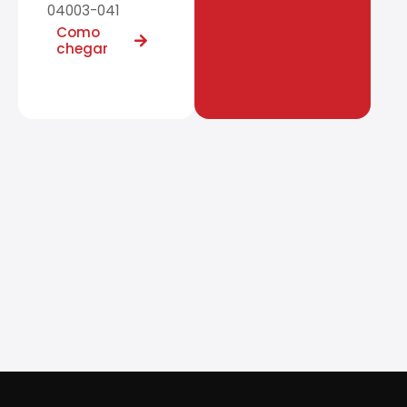
04003-041
Como
chegar