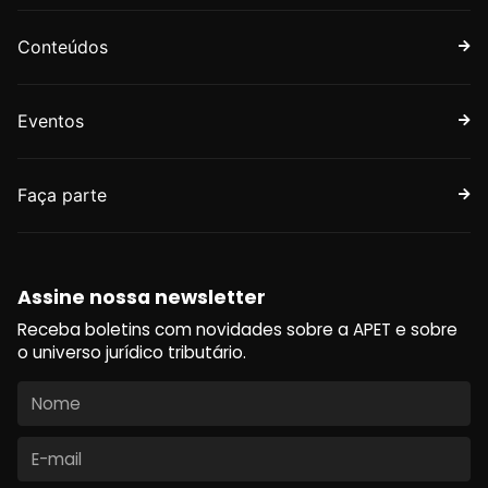
Conteúdos
Eventos
Faça parte
Assine nossa newsletter
Receba boletins com novidades sobre a APET e sobre
o universo jurídico tributário.