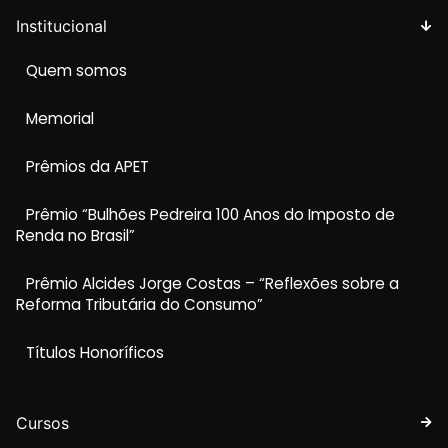
Institucional
Quem somos
Memorial
Prêmios da APET
Prêmio “Bulhões Pedreira 100 Anos do Imposto de
Renda no Brasil”
Prêmio Alcides Jorge Costas – “Reflexões sobre a
Reforma Tributária do Consumo”
Títulos Honoríficos
Cursos