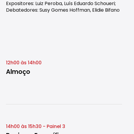
Expositores: Luiz Peroba, Luís Eduardo Schoueri;
Debatedores: Susy Gomes Hoffman, Elidie Bifano
12h00 às 14h00
Almoço
14h00 às 15h30 - Painel 3