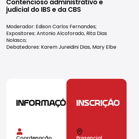
Contencioso administrativo e
judicial do IBS e da CBS
Moderador: Edison Carlos Fernandes;
Expositores: Antonio Alcoforado, Rita Dias
Nolasco;
Debatedores: Karem Jureidini Dias, Mary Elbe
INFORMAÇÕES
INSCRIÇÃO
Coordenação
Presencial