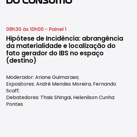
DO CONSUMO
08h30 às 10h00 - Painel 1
Hipótese de Incidência: abrangência
da materialidade e localização do
fato gerador do IBS no espaço
(destino)
Moderador: Ariane Guimaraes;
Expositores: André Mendes Moreira, Fernando
Scaff;
Debatedores: Thais Shingai, Helenilson Cunha
Pontes