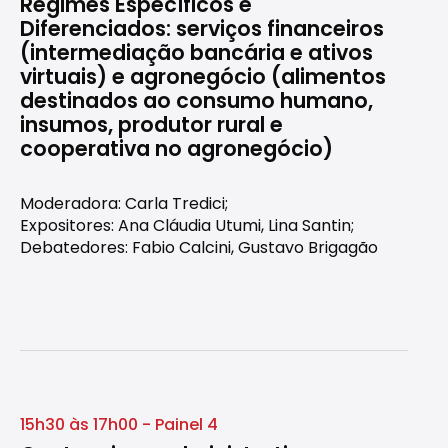
Regimes Específicos e
Diferenciados: serviços financeiros
(intermediação bancária e ativos
virtuais) e agronegócio (alimentos
destinados ao consumo humano,
insumos, produtor rural e
cooperativa no agronegócio)
Moderadora: Carla Tredici;
Expositores: Ana Cláudia Utumi, Lina Santin;
Debatedores: Fabio Calcini, Gustavo Brigagão
15h30 às 17h00 - Painel 4