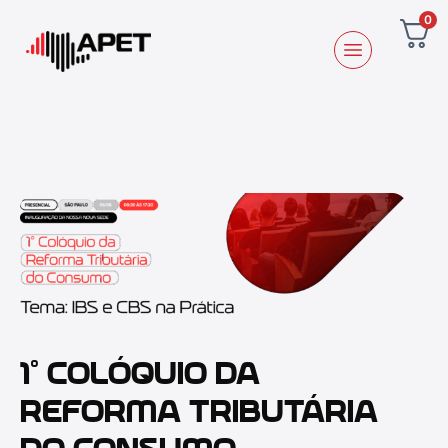
0
1º COLÓQUIO DA
REFORMA TRIBUTÁRIA