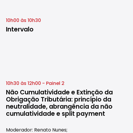
10h00 às 10h30
Intervalo
10h30 às 12h00 - Painel 2
Não Cumulatividade e Extinção da
Obrigação Tributária: princípio da
neutralidade, abrangência da não
cumulatividade e split payment
Moderador: Renato Nunes;