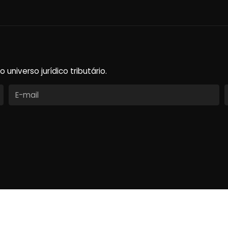
niverso jurídico tributário.