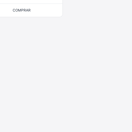
COMPRAR