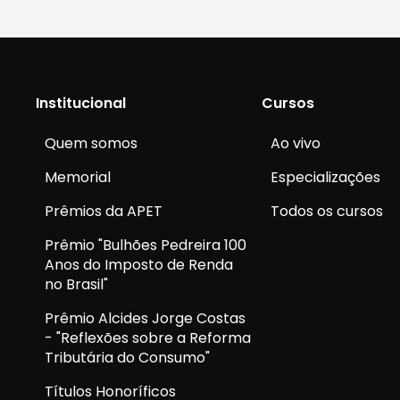
Institucional
Cursos
Quem somos
Ao vivo
Memorial
Especializações
Prêmios da APET
Todos os cursos
Prêmio "Bulhões Pedreira 100
Anos do Imposto de Renda
no Brasil"
Prêmio Alcides Jorge Costas
- "Reflexões sobre a Reforma
Tributária do Consumo"
Títulos Honoríficos