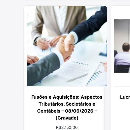
Fusões e Aquisições: Aspectos
Lucr
Tributários, Societários e
Contábeis – 08/06/2026 –
(Gravado)
R$
3.150,00