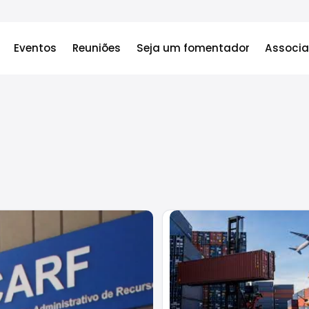
Eventos
Reuniões
Seja um fomentador
Associa