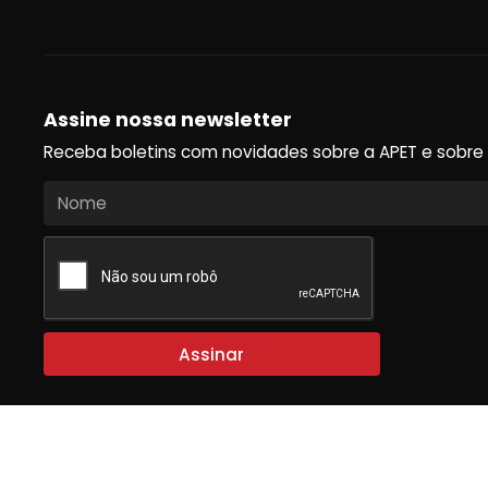
Assine nossa newsletter
Receba boletins com novidades sobre a APET e sobre o u
Assinar