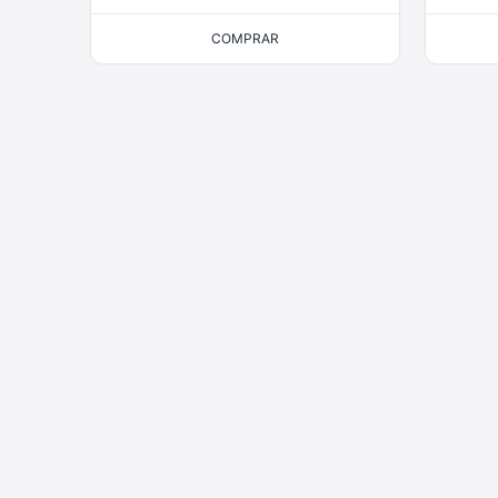
COMPRAR