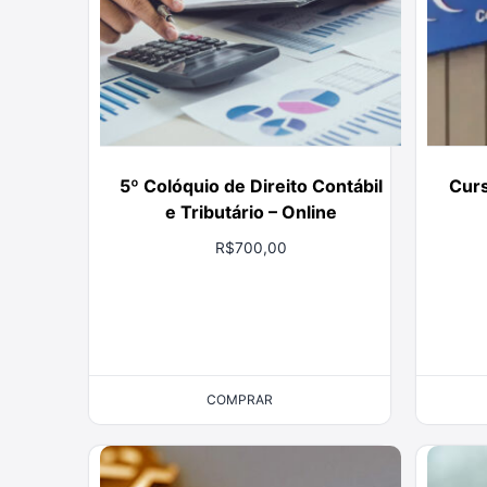
5º Colóquio de Direito Contábil
Curs
e Tributário – Online
R$
700,00
COMPRAR