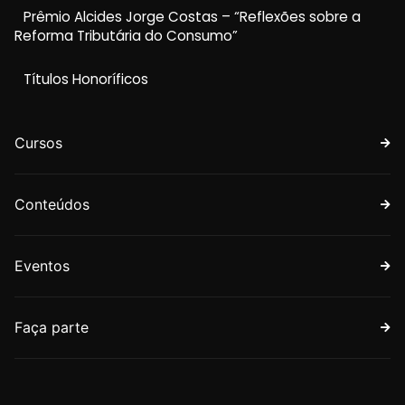
Prêmio Alcides Jorge Costas – “Reflexões sobre a
Reforma Tributária do Consumo”
Títulos Honoríficos
Cursos
Conteúdos
Eventos
Faça parte