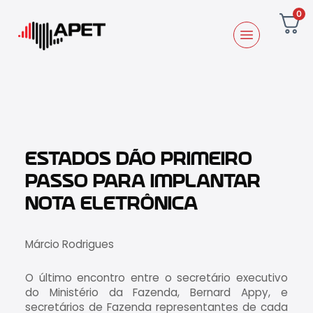
0
ESTADOS DÃO PRIMEIRO
PASSO PARA IMPLANTAR
NOTA ELETRÔNICA
Márcio Rodrigues
O último encontro entre o secretário executivo
do Ministério da Fazenda, Bernard Appy, e
secretários de Fazenda representantes de cada