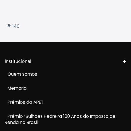
140
Institucional
Quem somos
Memorial
Prêmios da APET
Prêmio “Bulhões Pedreira 100 Anos do Imposto de
Renda no Brasil”