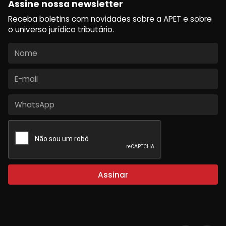
Assine nossa newsletter
Receba boletins com novidades sobre a APET e sobre
o universo jurídico tributário.
Assinar