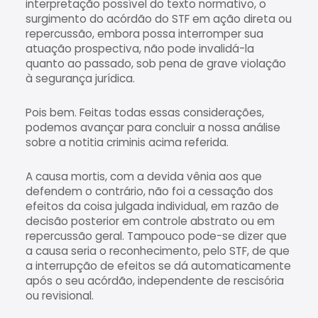
interpretação possível do texto normativo, o
surgimento do acórdão do STF em ação direta ou
repercussão, embora possa interromper sua
atuação prospectiva, não pode invalidá-la
quanto ao passado, sob pena de grave violação
à segurança jurídica.
Pois bem. Feitas todas essas considerações,
podemos avançar para concluir a nossa análise
sobre a notitia criminis acima referida.
A causa mortis, com a devida vênia aos que
defendem o contrário, não foi a cessação dos
efeitos da coisa julgada individual, em razão de
decisão posterior em controle abstrato ou em
repercussão geral. Tampouco pode-se dizer que
a causa seria o reconhecimento, pelo STF, de que
a interrupção de efeitos se dá automaticamente
após o seu acórdão, independente de rescisória
ou revisional.