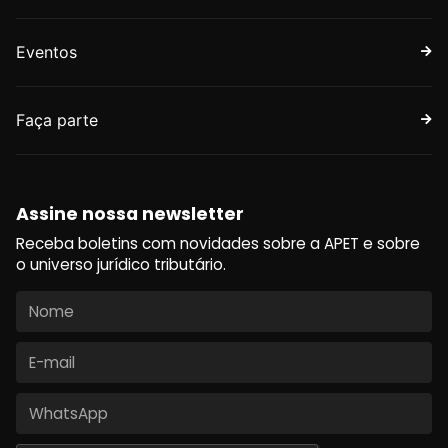
Eventos
Faça parte
Assine nossa newsletter
Receba boletins com novidades sobre a APET e sobre
o universo jurídico tributário.