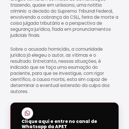
trazendo, quase em uníssono, uma notitia
criminis: a decisão do Supremo Tribunal Federal,
envolvendo a cobrança da CSLL, ferira de morte a
coisa julgada tributária e a perspectiva de
segurança jurídica, fiada em pronunciamentos
judiciais finais.
Sobre o acusado homicídio, a comunidade
jurídica já elegeu o autor, as vítimas e o
resultado. Entretanto, nessas situações, é
indicado que se faça uma exumação do
paciente, para que se investigue, com rigor
científico, a causa mortis, esta sim capaz de
determinar a eventual extensão da culpa dos
autores.
Clique aqui e entre no canal de
Whatsapp da APET