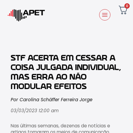
0
STF ACERTA EM CESSAR A
COISA JULGADA INDIVIDUAL,
MAS ERRA AO NÃO
MODULAR EFEITOS
Por Carolina Schäffer Ferreira Jorge
03/03/2023 12:00 am
Nas últimas semanas, dezenas de notícias e
artigos tomaram os meios de comunicação