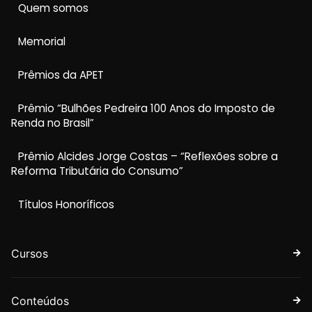
Quem somos
Memorial
Prêmios da APET
Prêmio “Bulhões Pedreira 100 Anos do Imposto de
Renda no Brasil”
Prêmio Alcides Jorge Costas – “Reflexões sobre a
Reforma Tributária do Consumo”
Títulos Honoríficos
Cursos
Conteúdos