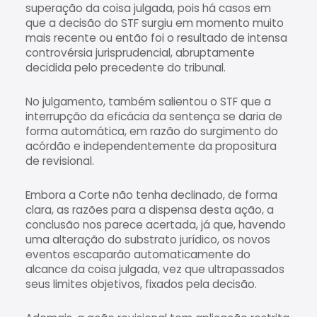
superação da coisa julgada, pois há casos em
que a decisão do STF surgiu em momento muito
mais recente ou então foi o resultado de intensa
controvérsia jurisprudencial, abruptamente
decidida pelo precedente do tribunal.
No julgamento, também salientou o STF que a
interrupção da eficácia da sentença se daria de
forma automática, em razão do surgimento do
acórdão e independentemente da propositura
de revisional.
Embora a Corte não tenha declinado, de forma
clara, as razões para a dispensa desta ação, a
conclusão nos parece acertada, já que, havendo
uma alteração do substrato jurídico, os novos
eventos escaparão automaticamente do
alcance da coisa julgada, vez que ultrapassados
seus limites objetivos, fixados pela decisão.