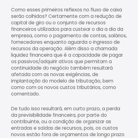
Como esses primeiros reflexos no fluxo de caixa
serão colhidos? Certamente com a redução de
capital de giro ou o conjunto de recursos
financeiros utilizados para custear o dia a dia da
empresa, como o pagamento de contas, salários,
fornecedores enquanto aguarda o ingresso de
recursos da operação. Além disso a chamada
liquidez financeira que é a capacidade de pagar
os passivos/adquirir ativos que permitam a
continuidade do negócio também resultará
afetada com as novas exigências, de
implantação do modelo de tributação, bem
como com os novos custos tributários, como
comentado.
De tudo isso resultará, em curto prazo, a perda
da previsibilidade financeira, por parte do
contribuinte, ou a condição de organizar as
entradas e saídas de recursos, pois, os custos
novos estão fora de orçamentos de longo prazo