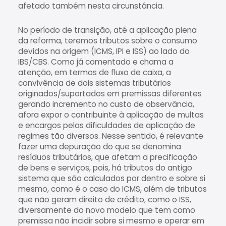
afetado também nesta circunstância.
No período de transição, até a aplicação plena
da reforma, teremos tributos sobre o consumo
devidos na origem (ICMS, IPI e ISS) ao lado do
IBS/CBS. Como já comentado e chama a
atenção, em termos de fluxo de caixa, a
convivência de dois sistemas tributários
originados/suportados em premissas diferentes
gerando incremento no custo de observância,
afora expor o contribuinte à aplicação de multas
e encargos pelas dificuldades de aplicação de
regimes tão diversos. Nesse sentido, é relevante
fazer uma depuração do que se denomina
resíduos tributários, que afetam a precificação
de bens e serviços, pois, há tributos do antigo
sistema que são calculados por dentro e sobre si
mesmo, como é o caso do ICMS, além de tributos
que não geram direito de crédito, como o ISS,
diversamente do novo modelo que tem como
premissa não incidir sobre si mesmo e operar em