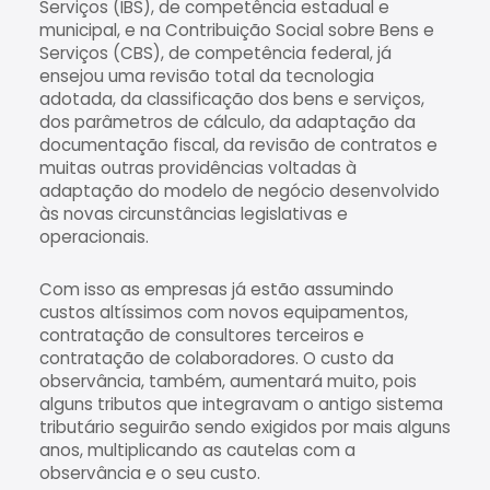
Serviços (IBS), de competência estadual e
municipal, e na Contribuição Social sobre Bens e
Serviços (CBS), de competência federal, já
ensejou uma revisão total da tecnologia
adotada, da classificação dos bens e serviços,
dos parâmetros de cálculo, da adaptação da
documentação fiscal, da revisão de contratos e
muitas outras providências voltadas à
adaptação do modelo de negócio desenvolvido
às novas circunstâncias legislativas e
operacionais.
Com isso as empresas já estão assumindo
custos altíssimos com novos equipamentos,
contratação de consultores terceiros e
contratação de colaboradores. O custo da
observância, também, aumentará muito, pois
alguns tributos que integravam o antigo sistema
tributário seguirão sendo exigidos por mais alguns
anos, multiplicando as cautelas com a
observância e o seu custo.