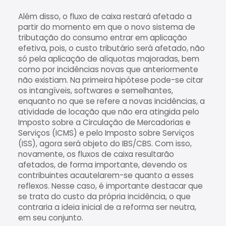
Além disso, o fluxo de caixa restará afetado a
partir do momento em que o novo sistema de
tributação do consumo entrar em aplicação
efetiva, pois, o custo tributário será afetado, não
só pela aplicação de alíquotas majoradas, bem
como por incidências novas que anteriormente
não existiam. Na primeira hipótese pode-se citar
os intangíveis, softwares e semelhantes,
enquanto no que se refere a novas incidências, a
atividade de locação que não era atingida pelo
Imposto sobre a Circulação de Mercadorias e
Serviços (ICMS) e pelo Imposto sobre Serviços
(ISS), agora será objeto do IBS/CBS. Com isso,
novamente, os fluxos de caixa resultarão
afetados, de forma importante, devendo os
contribuintes acautelarem-se quanto a esses
reflexos. Nesse caso, é importante destacar que
se trata do custo da própria incidência, o que
contraria a ideia inicial de a reforma ser neutra,
em seu conjunto.