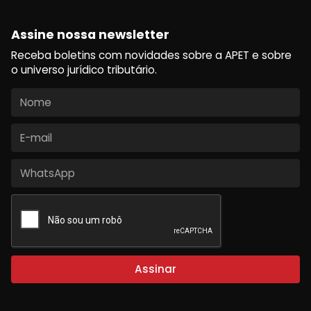
Assine nossa newsletter
Receba boletins com novidades sobre a APET e sobre
o universo jurídico tributário.
Assinar