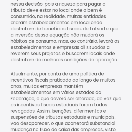
nessa decisão, pois a riqueza para pagar o
tributo deve estar no local onde o bem é
consumido, na realidade, muitas entidades
criaram estabelecimentos em local onde
desfrutam de benefícios fiscais, de tal sorte que
a inversão dessa equação não mudará os
hábitos de consumo, mas, ao contrário, levará os
estabelecimentos e empresas ali situados a
reverem seus projetos e buscarem locais onde
desfrutam de melhores condições de operação.
Atualmente, por conta de uma política de
incentivos fiscais praticada ao longo de muitos
anos, muitas empresas mantêm
estabelecimentos em vários estados da
Federação, o que deverá ser alterado, de vez que
os incentivos fiscais estaduais foram todos
revogados. Assim, isenções, diferimentos e
suspensões de tributos estaduais e municipais,
vão desaparecer, o que acarretará substancial
mudança no fluxo de caixa das empresas, visto