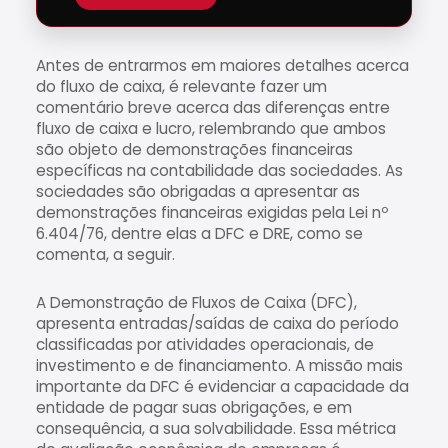
Antes de entrarmos em maiores detalhes acerca
do fluxo de caixa, é relevante fazer um
comentário breve acerca das diferenças entre
fluxo de caixa e lucro, relembrando que ambos
são objeto de demonstrações financeiras
específicas na contabilidade das sociedades. As
sociedades são obrigadas a apresentar as
demonstrações financeiras exigidas pela Lei nº
6.404/76, dentre elas a DFC e DRE, como se
comenta, a seguir.
A Demonstração de Fluxos de Caixa (DFC),
apresenta entradas/saídas de caixa do período
classificadas por atividades operacionais, de
investimento e de financiamento. A missão mais
importante da DFC é evidenciar a capacidade da
entidade de pagar suas obrigações, e em
consequência, a sua solvabilidade. Essa métrica