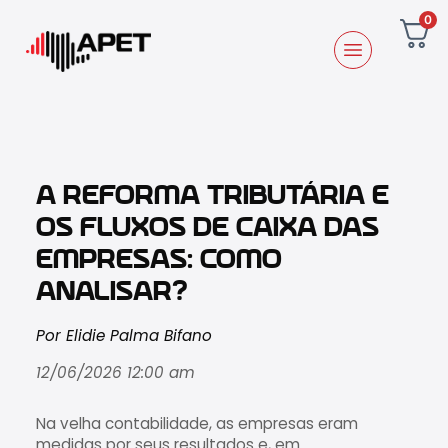
0
A REFORMA TRIBUTÁRIA E
OS FLUXOS DE CAIXA DAS
EMPRESAS: COMO
ANALISAR?
Por Elidie Palma Bifano
12/06/2026 12:00 am
Na velha contabilidade, as empresas eram
medidas por seus resultados e, em