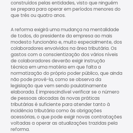
construídos pelas entidades, visto que ninguém
se prepara para operar em períodos menores do
que três ou quatro anos.
A reforma exigirá uma mudança na mentalidade
de todos, do presidente da empresa ao mais
modesto funcionário e, muito especialmente, dos
colaboradores envolvidos na área tributária. Os
gastos com a conscientização dos vários níveis
de colaboradores deverão exigir instrução
técnica em uma matéria em que falta a
normatização do próprio poder público, que ainda
não pode provê-la, como se observa da
legislação que vem sendo paulatinamente
elaborada. É imprescindível verificar se o número
de pessoas alocadas às novas práticas
tributárias é suficiente para atender tanto à
incidência tributária como às obrigações
acessórias, o que pode exigir novas contratações
voltadas a operar as atualizações trazidas pela
reforma.