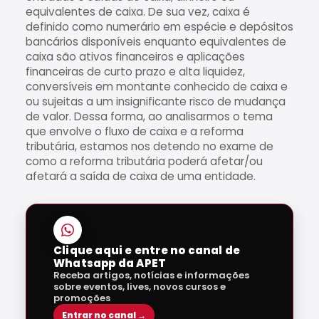
equivalentes de caixa. De sua vez, caixa é
definido como numerário em espécie e depósitos
bancários disponíveis enquanto equivalentes de
caixa são ativos financeiros e aplicações
financeiras de curto prazo e alta liquidez,
conversíveis em montante conhecido de caixa e
ou sujeitas a um insignificante risco de mudança
de valor. Dessa forma, ao analisarmos o tema
que envolve o fluxo de caixa e a reforma
tributária, estamos nos detendo no exame de
como a reforma tributária poderá afetar/ou
afetará a saída de caixa de uma entidade.
Clique aqui e entre no canal de
Whatsapp da APET
Receba artigos, notícias e informações
sobre eventos, lives, novos cursos e
promoções
Entrar no canal →