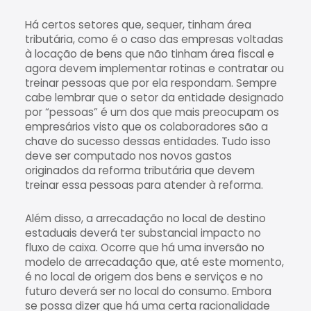
Há certos setores que, sequer, tinham área
tributária, como é o caso das empresas voltadas
à locação de bens que não tinham área fiscal e
agora devem implementar rotinas e contratar ou
treinar pessoas que por ela respondam. Sempre
cabe lembrar que o setor da entidade designado
por “pessoas” é um dos que mais preocupam os
empresários visto que os colaboradores são a
chave do sucesso dessas entidades. Tudo isso
deve ser computado nos novos gastos
originados da reforma tributária que devem
treinar essa pessoas para atender à reforma.
Além disso, a arrecadação no local de destino
estaduais deverá ter substancial impacto no
fluxo de caixa. Ocorre que há uma inversão no
modelo de arrecadação que, até este momento,
é no local de origem dos bens e serviços e no
futuro deverá ser no local do consumo. Embora
se possa dizer que há uma certa racionalidade