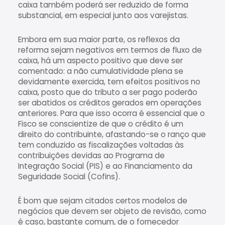
caixa também poderá ser reduzido de forma
substancial, em especial junto aos varejistas.
Embora em sua maior parte, os reflexos da
reforma sejam negativos em termos de fluxo de
caixa, há um aspecto positivo que deve ser
comentado: a não cumulatividade plena se
devidamente exercida, tem efeitos positivos no
caixa, posto que do tributo a ser pago poderão
ser abatidos os créditos gerados em operações
anteriores. Para que isso ocorra é essencial que o
Fisco se conscientize de que o crédito é um
direito do contribuinte, afastando-se o ranço que
tem conduzido as fiscalizações voltadas às
contribuições devidas ao Programa de
Integração Social (PIS) e ao Financiamento da
Seguridade Social (Cofins).
É bom que sejam citados certos modelos de
negócios que devem ser objeto de revisão, como
é caso, bastante comum, de o fornecedor