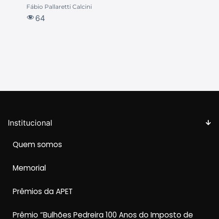
Fábio Pallaretti Calcini
64
Institucional
Quem somos
Memorial
Prêmios da APET
Prêmio “Bulhões Pedreira 100 Anos do Imposto de