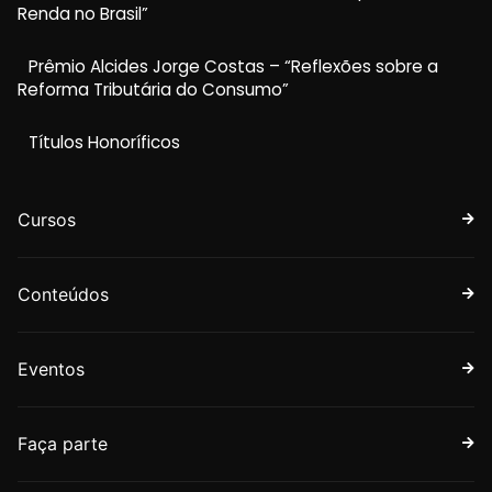
Renda no Brasil”
Prêmio Alcides Jorge Costas – “Reflexões sobre a
Reforma Tributária do Consumo”
Títulos Honoríficos
Cursos
Conteúdos
Eventos
Faça parte