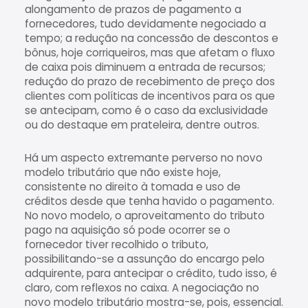
alongamento de prazos de pagamento a
fornecedores, tudo devidamente negociado a
tempo; a redução na concessão de descontos e
bônus, hoje corriqueiros, mas que afetam o fluxo
de caixa pois diminuem a entrada de recursos;
redução do prazo de recebimento de preço dos
clientes com políticas de incentivos para os que
se antecipam, como é o caso da exclusividade
ou do destaque em prateleira, dentre outros.
Há um aspecto extremante perverso no novo
modelo tributário que não existe hoje,
consistente no direito à tomada e uso de
créditos desde que tenha havido o pagamento.
No novo modelo, o aproveitamento do tributo
pago na aquisição só pode ocorrer se o
fornecedor tiver recolhido o tributo,
possibilitando-se a assunção do encargo pelo
adquirente, para antecipar o crédito, tudo isso, é
claro, com reflexos no caixa. A negociação no
novo modelo tributário mostra-se, pois, essencial.