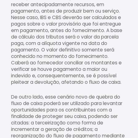
receber antecipadamente recursos, em
pagamento, antes de produzir bem ou serviço.
Nesse caso, IBS e CBS deverão ser calculados e
pagos sobre o valor provisório que foi entregue
em pagamento, antes do fornecimento. A base
de cálculo dos tributos será o valor da parcela
paga, com a alíquota vigente na data do
pagamento. O valor definitivo somente será
conhecido no momento do fornecimento.
Caberá ao fornecedor conciliar os montantes e
verificar se houve pagamento a maior ou
indevido e, consequentemente, se é possível
pleitear a devolução, afetando o fluxo de caixa.
De outro lado, esse cenário novo de quebra do
fluxo de caixa poderá ser utilizado para levantar
oportunidades para os contribuintes com a
finalidade de proteger seu caixa, podendo ser
citadas: a terceirização como forma de
incrementar a geração de créditos; a
reorganização do fluxo de pagamento mediante