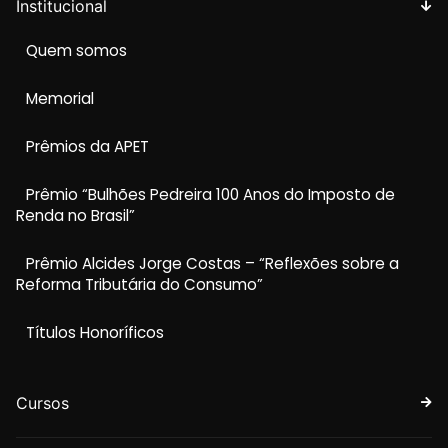
Institucional
Quem somos
Memorial
Prêmios da APET
Prêmio “Bulhões Pedreira 100 Anos do Imposto de
Renda no Brasil”
Prêmio Alcides Jorge Costas – “Reflexões sobre a
Reforma Tributária do Consumo”
Títulos Honoríficos
Cursos