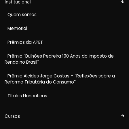
Institucional
Quem somos
Memorial
Prêmios da APET
Prêmio “Bulhões Pedreira 100 Anos do Imposto de
Renda no Brasil”
Prêmio Alcides Jorge Costas – “Reflexões sobre a
Reforma Tributária do Consumo”
Títulos Honoríficos
Cursos