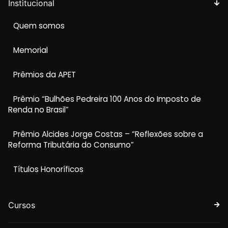
Institucional
Quem somos
Memorial
Prêmios da APET
Prêmio “Bulhões Pedreira 100 Anos do Imposto de
Renda no Brasil”
Prêmio Alcides Jorge Costas – “Reflexões sobre a
Reforma Tributária do Consumo”
Títulos Honoríficos
Cursos