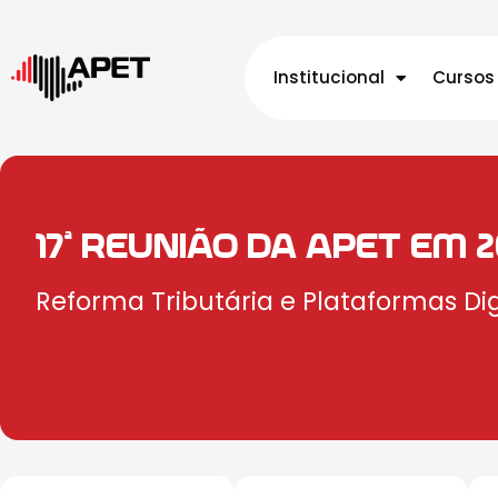
Institucional
Cursos
17ª REUNIÃO DA APET EM 2
Reforma Tributária e Plataformas Dig