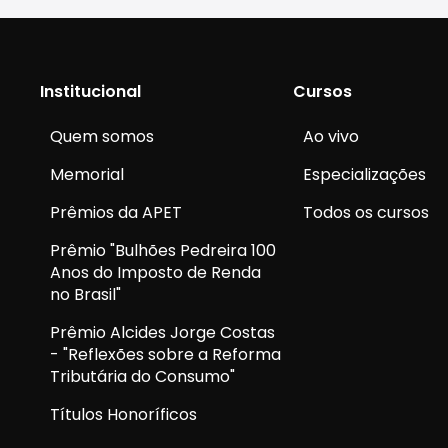
Institucional
Cursos
Quem somos
Ao vivo
Memorial
Especializações
Prêmios da APET
Todos os cursos
Prêmio "Bulhões Pedreira 100
Anos do Imposto de Renda
no Brasil"
Prêmio Alcides Jorge Costas
- "Reflexões sobre a Reforma
Tributária do Consumo"
Títulos Honoríficos