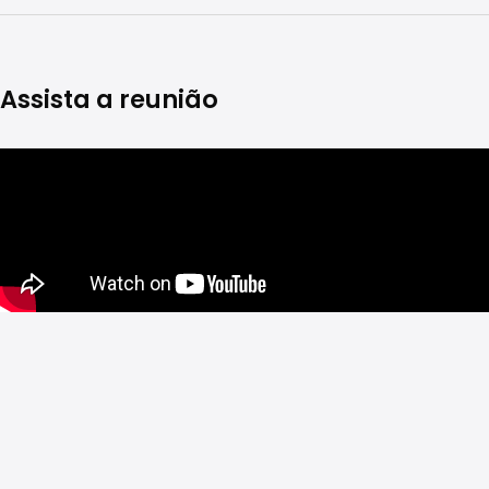
Assista a reunião