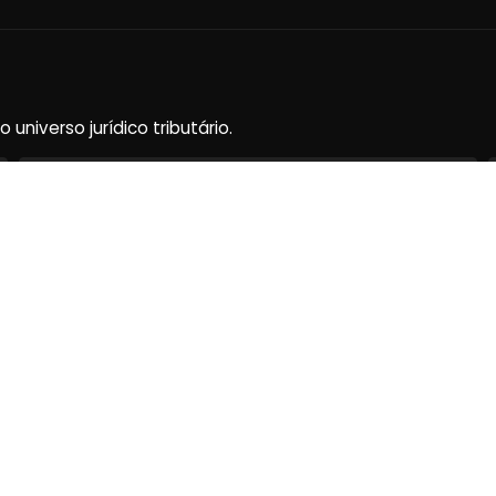
niverso jurídico tributário.