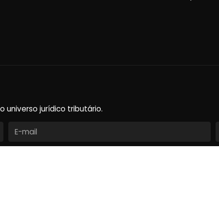
niverso jurídico tributário.