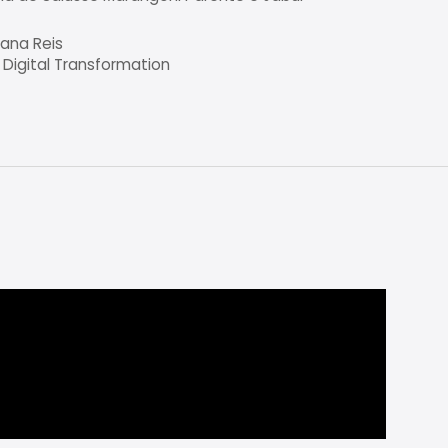
iana Reis
 Digital Transformation