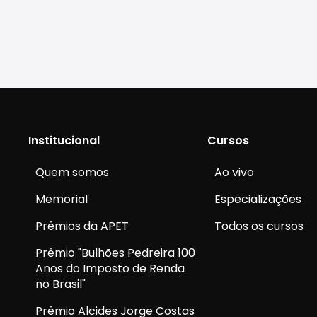
Institucional
Cursos
Quem somos
Ao vivo
Memorial
Especializações
Prêmios da APET
Todos os cursos
Prêmio "Bulhões Pedreira 100
Anos do Imposto de Renda
no Brasil"
Prêmio Alcides Jorge Costas