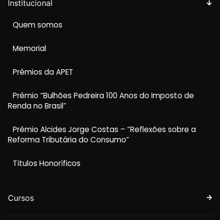
Institucional
Quem somos
Memorial
Prêmios da APET
Prêmio “Bulhões Pedreira 100 Anos do Imposto de
Renda no Brasil”
Prêmio Alcides Jorge Costas – “Reflexões sobre a
Reforma Tributária do Consumo”
Títulos Honoríficos
Cursos