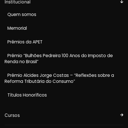
Institucional
Quem somos
Memorial
Prêmios da APET
Prêmio “Bulhões Pedreira 100 Anos do Imposto de
Renda no Brasil”
Prêmio Alcides Jorge Costas – “Reflexões sobre a
Reforma Tributária do Consumo”
Títulos Honoríficos
Cursos