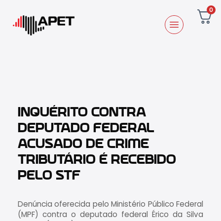
0
INQUÉRITO CONTRA
DEPUTADO FEDERAL
ACUSADO DE CRIME
TRIBUTÁRIO É RECEBIDO
PELO STF
Denúncia oferecida pelo Ministério Público Federal
(MPF) contra o deputado federal Érico da Silva