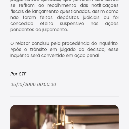
se refiram ao recolhimento das notificações
fiscais de lançamento questionadas, assim como
não foram feitos depósitos judiciais ou foi
concedido efeito suspensivo nas ações
pendentes de julgamento.
O relator concluiu pela procedência do Inquérito.
Após o trânsito em julgado da decisão, esse
inquérito será convertido em ação penal.
Por STF
05/10/2006 00:00:00