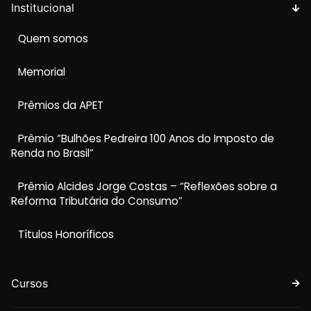
Institucional
Quem somos
Memorial
Prêmios da APET
Prêmio “Bulhões Pedreira 100 Anos do Imposto de
Renda no Brasil”
Prêmio Alcides Jorge Costas – “Reflexões sobre a
Reforma Tributária do Consumo”
Títulos Honoríficos
Cursos