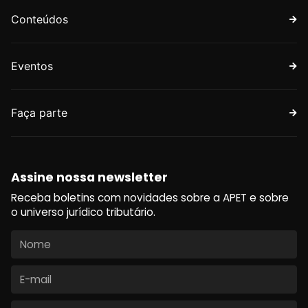
Conteúdos
Eventos
Faça parte
Assine nossa newsletter
Receba boletins com novidades sobre a APET e sobre
o universo jurídico tributário.