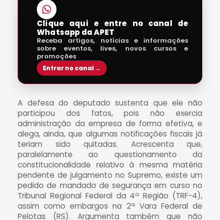
Clique aqui e entre no canal de
Whatsapp da APET
Receba artigos, notícias e informações
sobre eventos, lives, novos cursos e
promoções
Entrar no canal →
A defesa do deputado sustenta que ele não
participou dos fatos, pois não exercia
administração da empresa de forma efetiva, e
alega, ainda, que algumas notificações fiscais já
teriam sido quitadas. Acrescenta que,
paralelamente ao questionamento da
constitucionalidade relativo à mesma matéria
pendente de julgamento no Supremo, existe um
pedido de mandado de segurança em curso no
Tribunal Regional Federal da 4ª Região (TRF-4),
assim como embargos na 2ª Vara Federal de
Pelotas (RS). Argumenta também que não