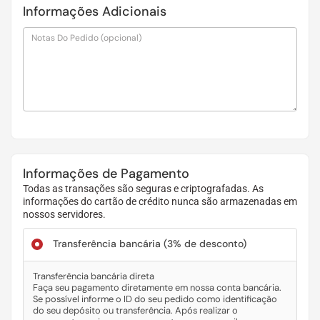
Informações Adicionais
Notas Do Pedido
(opcional)
Informações de Pagamento
Todas as transações são seguras e criptografadas. As
informações do cartão de crédito nunca são armazenadas em
nossos servidores.
Transferência bancária
(3% de desconto)
Transferência bancária direta
Faça seu pagamento diretamente em nossa conta bancária.
Se possível informe o ID do seu pedido como identificação
do seu depósito ou transferência. Após realizar o