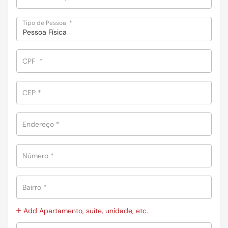
Tipo de Pessoa
*
Pessoa Física
CPF
*
CEP
*
Endereço
*
Número
*
Bairro
*
Add Apartamento, suíte, unidade, etc.