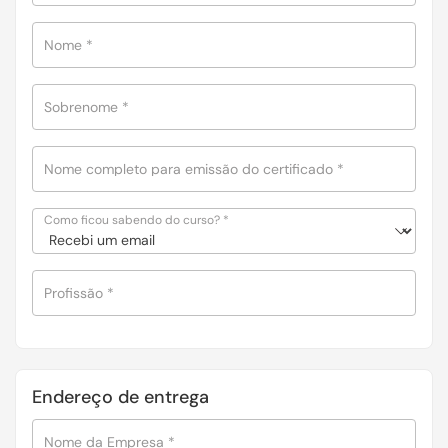
Nome
*
Sobrenome
*
Nome completo para emissão do certificado
*
Como ficou sabendo do curso?
*
Profissão
*
Endereço de entrega
Nome da Empresa
*