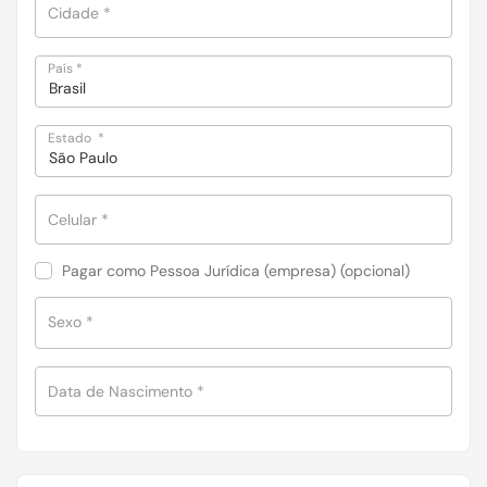
Cidade
*
País
*
Brasil
Estado
*
São Paulo
Celular
*
Pagar como Pessoa Jurídica (empresa)
(opcional)
Sexo
*
Data de Nascimento
*