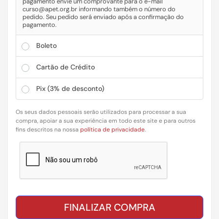
pagamento envie um comprovante para o e-mail
curso@apet.org.br informando também o número do
pedido. Seu pedido será enviado após a confirmação do
pagamento.
Boleto
Cartão de Crédito
Pix
(3% de desconto)
Os seus dados pessoais serão utilizados para processar a sua
compra, apoiar a sua experiência em todo este site e para outros
fins descritos na nossa
política de privacidade
.
FINALIZAR COMPRA