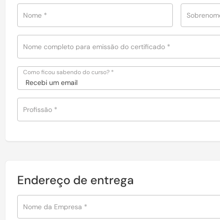
Nome
*
Sobreno
Nome completo para emissão do certificado
*
Como ficou sabendo do curso?
*
Profissão
*
Endereço de entrega
Nome da Empresa
*