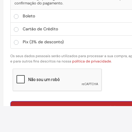
confirmação do pagamento.
Boleto
Cartão de Crédito
Pix
(3% de desconto)
Os seus dados pessoais serão utilizados para processar a sua compra, ap
e para outros fins descritos na nossa
política de privacidade
.
FINALIZAR COMPR