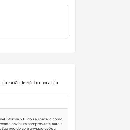
 do cartão de crédito nunca são
vel informe o ID do seu pedido como
agamento envie um comprovante para o
 Seu pedido será enviado após a