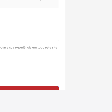
oiar a sua experiência em todo este site
A