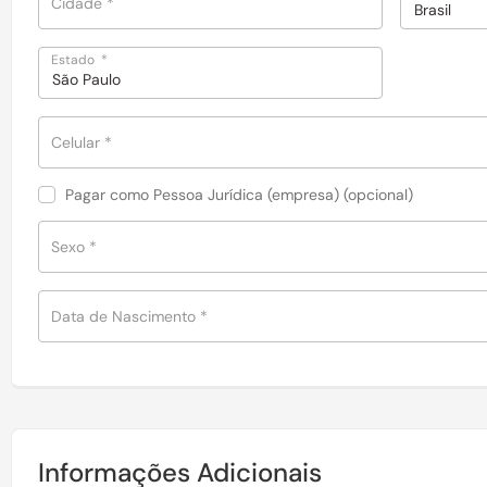
Cidade
*
Brasil
Estado
*
São Paulo
Celular
*
Pagar como Pessoa Jurídica (empresa)
(opcional)
Sexo
*
Data de Nascimento
*
Informações Adicionais