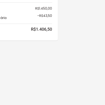
1.450,00
R$
-
43,50
R$
ária
R$
1.406,50