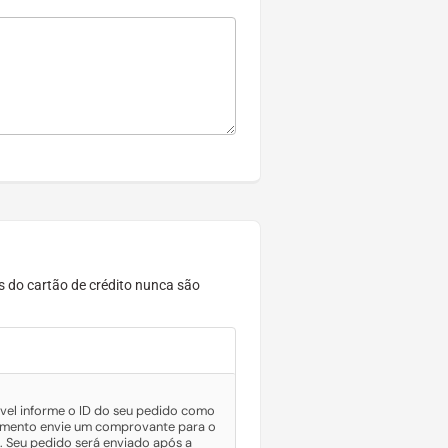
 do cartão de crédito nunca são
vel informe o ID do seu pedido como
agamento envie um comprovante para o
 Seu pedido será enviado após a