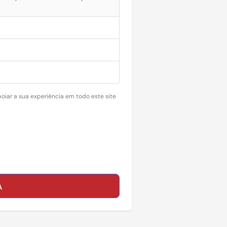
oiar a sua experiência em todo este site
A