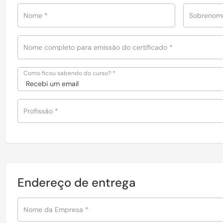
Nome
*
Sobreno
Nome completo para emissão do certificado
*
Como ficou sabendo do curso?
*
Profissão
*
Endereço de entrega
Nome da Empresa
*