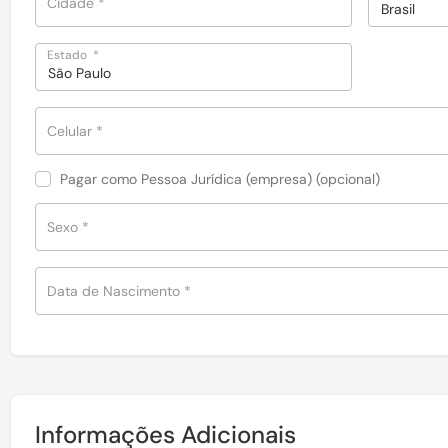
Cidade
*
Brasil
Estado
*
São Paulo
Celular
*
Pagar como Pessoa Jurídica (empresa)
(opcional)
Sexo
*
Data de Nascimento
*
Informações Adicionais