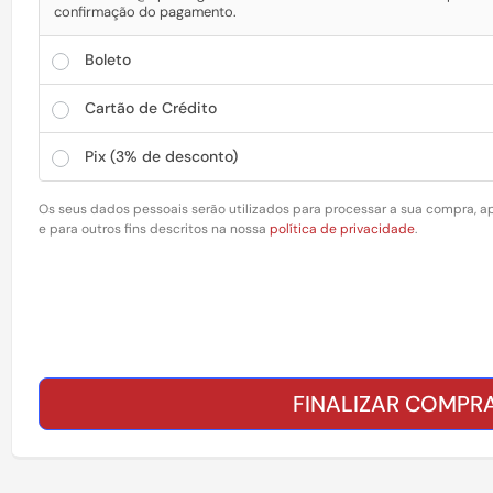
confirmação do pagamento.
Boleto
Cartão de Crédito
Pix
(3% de desconto)
Os seus dados pessoais serão utilizados para processar a sua compra, ap
e para outros fins descritos na nossa
política de privacidade
.
FINALIZAR COMPR