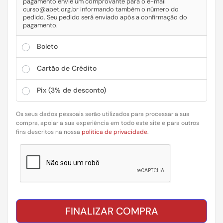
pagamento envie um comprovante para o e-mail
curso@apet.org.br informando também o número do
pedido. Seu pedido será enviado após a confirmação do
pagamento.
Boleto
Cartão de Crédito
Pix
(3% de desconto)
Os seus dados pessoais serão utilizados para processar a sua
compra, apoiar a sua experiência em todo este site e para outros
fins descritos na nossa
política de privacidade
.
FINALIZAR COMPRA