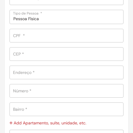
Tipo de Pessoa
*
Pessoa Física
CPF
*
CEP
*
Endereço
*
Número
*
Bairro
*
Add Apartamento, suíte, unidade, etc.