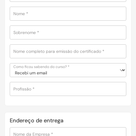
Nome
*
Sobrenome
*
Nome completo para emissão do certificado
*
Como ficou sabendo do curso?
*
Profissão
*
Endereço de entrega
Nome da Empresa
*