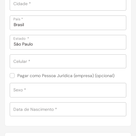
Cidade
*
País
*
Brasil
Estado
*
São Paulo
Celular
*
Pagar como Pessoa Jurídica (empresa)
(opcional)
Sexo
*
Data de Nascimento
*