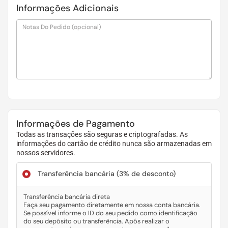
Informações Adicionais
Notas Do Pedido
(opcional)
Informações de Pagamento
Todas as transações são seguras e criptografadas. As
informações do cartão de crédito nunca são armazenadas em
nossos servidores.
Transferência bancária
(3% de desconto)
Transferência bancária direta
Faça seu pagamento diretamente em nossa conta bancária.
Se possível informe o ID do seu pedido como identificação
do seu depósito ou transferência. Após realizar o