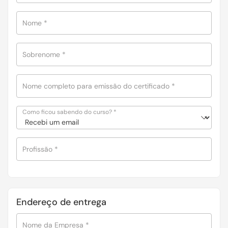
Nome
*
Sobrenome
*
Nome completo para emissão do certificado
*
Como ficou sabendo do curso?
*
Profissão
*
Endereço de entrega
Nome da Empresa
*