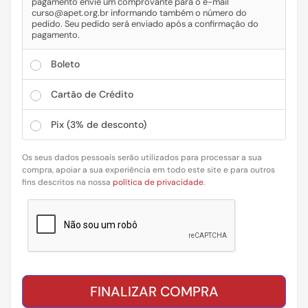
pagamento envie um comprovante para o e-mail
curso@apet.org.br informando também o número do
pedido. Seu pedido será enviado após a confirmação do
pagamento.
Boleto
Cartão de Crédito
Pix
(3% de desconto)
Os seus dados pessoais serão utilizados para processar a sua
compra, apoiar a sua experiência em todo este site e para outros
fins descritos na nossa
política de privacidade
.
FINALIZAR COMPRA