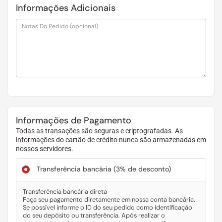
Informações Adicionais
Notas Do Pedido
(opcional)
Informações de Pagamento
Todas as transações são seguras e criptografadas. As
informações do cartão de crédito nunca são armazenadas em
nossos servidores.
Transferência bancária
(3% de desconto)
Transferência bancária direta
Faça seu pagamento diretamente em nossa conta bancária.
Se possível informe o ID do seu pedido como identificação
do seu depósito ou transferência. Após realizar o