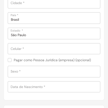
Cidade
*
País
*
Brasil
Estado
*
São Paulo
Celular
*
Pagar como Pessoa Jurídica (empresa)
(opcional)
Sexo
*
Data de Nascimento
*