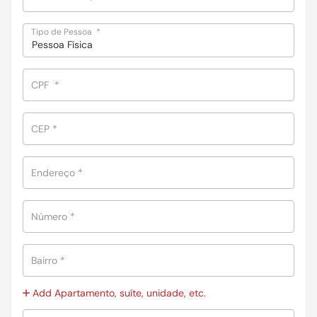
Tipo de Pessoa
*
Pessoa Física
CPF
*
CEP
*
Endereço
*
Número
*
Bairro
*
Add Apartamento, suíte, unidade, etc.