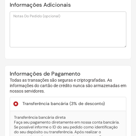
Informações Adicionais
Notas Do Pedido
(opcional)
Informações de Pagamento
Todas as transações são seguras e criptografadas. As
informações do cartão de crédito nunca são armazenadas em
nossos servidores.
Transferência bancária
(3% de desconto)
Transferência bancária direta
Faça seu pagamento diretamente em nossa conta bancária.
Se possível informe o ID do seu pedido como identificação
do seu depósito ou transferência. Após realizar o