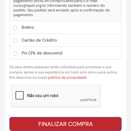
pagamento envie um comprovante para o e-mail
curso@apet.org.br informando também o número do
pedido. Seu pedido será enviado após a confirmação do
pagamento.
Boleto
Cartão de Crédito
Pix
(3% de desconto)
Os seus dados pessoais serão utilizados para processar a sua
compra, apoiar a sua experiência em todo este site e para outros
fins descritos na nossa
política de privacidade
.
FINALIZAR COMPRA