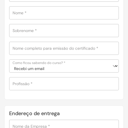
Nome
*
Sobrenome
*
Nome completo para emissão do certificado
*
Como ficou sabendo do curso?
*
Profissão
*
Endereço de entrega
Nome da Empresa
*