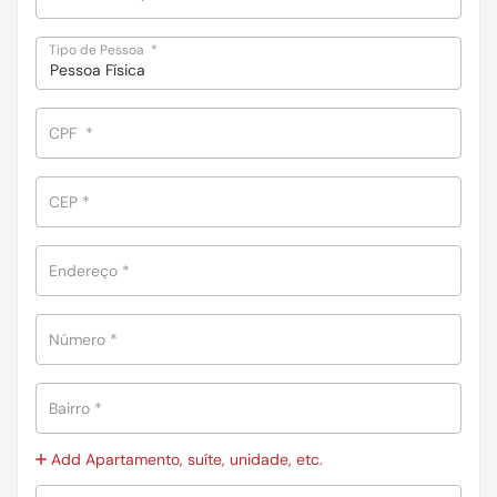
Tipo de Pessoa
*
Pessoa Física
CPF
*
CEP
*
Endereço
*
Número
*
Bairro
*
Add Apartamento, suíte, unidade, etc.