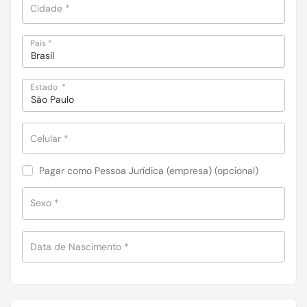
Cidade
*
País
*
Brasil
Estado
*
São Paulo
Celular
*
Pagar como Pessoa Jurídica (empresa)
(opcional)
Sexo
*
Data de Nascimento
*