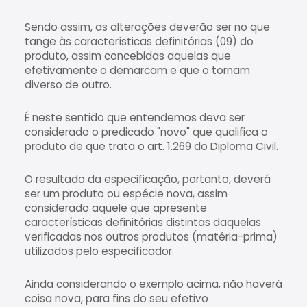
Sendo assim, as alterações deverão ser no que
tange às características definitórias (09) do
produto, assim concebidas aquelas que
efetivamente o demarcam e que o tornam
diverso de outro.
É neste sentido que entendemos deva ser
considerado o predicado "novo" que qualifica o
produto de que trata o art. 1.269 do Diploma Civil.
O resultado da especificação, portanto, deverá
ser um produto ou espécie nova, assim
considerado aquele que apresente
características definitórias distintas daquelas
verificadas nos outros produtos (matéria-prima)
utilizados pelo especificador.
Ainda considerando o exemplo acima, não haverá
coisa nova, para fins do seu efetivo