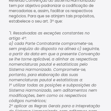
Referida Convenção do Sistema Harmonizado
tem por objetivo padronizar a codificação de
mercadorias e, assim, facilitar os respectivos
negócios. Para que se atinjam tais propósitos,
estabelece o seu art. 3º que:
"1. Ressalvadas as exceções constantes no
artigo 4º:
a) cada Parte Contratante compromete-se,
sem prejuízo do disposto na alínea c) seguinte,
a partir da data em que a presente Convenção
se lhe torne aplicável, a alinhar as respectivas
nomenclaturas pautal e estatísticas pelo
Sistema Harmonizado. Compromete-se,
portanto, para elaboração das suas
nomenclaturas pautal e estatísticas a:
1º utilizar todas as posições e subposições do
Sistema Harmonizado, sem aditamentos nem
modificações, bem como os respectivos
códigos numéricos;
2º aplicar as Regras Gerais para a Intepretação