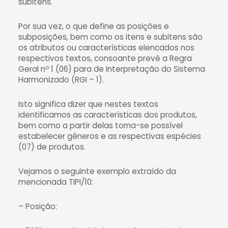
subitens.
Por sua vez, o que define as posições e
subposições, bem como os itens e subitens são
os atributos ou características elencados nos
respectivos textos, consoante prevê a Regra
Geral nº 1 (06) para de Interpretação do Sistema
Harmonizado (RGI – 1).
Isto significa dizer que nestes textos
identificamos as características dos produtos,
bem como a partir delas torna-se possível
estabelecer gêneros e as respectivas espécies
(07) de produtos.
Vejamos o seguinte exemplo extraído da
mencionada TIPI/10:
– Posição: