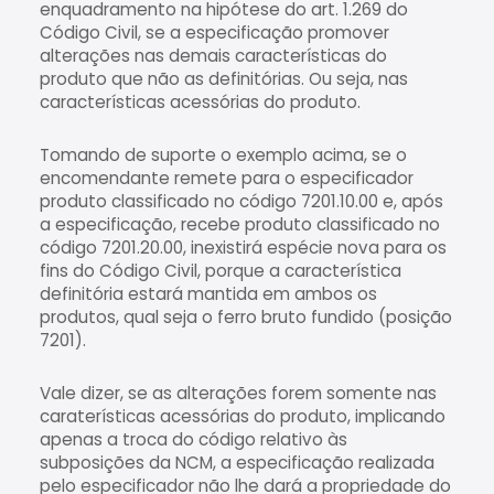
enquadramento na hipótese do art. 1.269 do
Código Civil, se a especificação promover
alterações nas demais características do
produto que não as definitórias. Ou seja, nas
características acessórias do produto.
Tomando de suporte o exemplo acima, se o
encomendante remete para o especificador
produto classificado no código 7201.10.00 e, após
a especificação, recebe produto classificado no
código 7201.20.00, inexistirá espécie nova para os
fins do Código Civil, porque a característica
definitória estará mantida em ambos os
produtos, qual seja o ferro bruto fundido (posição
7201).
Vale dizer, se as alterações forem somente nas
caraterísticas acessórias do produto, implicando
apenas a troca do código relativo às
subposições da NCM, a especificação realizada
pelo especificador não lhe dará a propriedade do