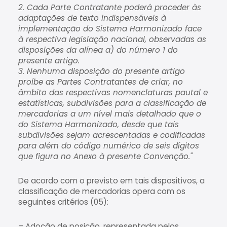
2. Cada Parte Contratante poderá proceder às
adaptações de texto indispensáveis à
implementação do Sistema Harmonizado face
à respectiva legislação nacional, observadas as
disposições da alínea a) do número 1 do
presente artigo.
3. Nenhuma disposição do presente artigo
proíbe as Partes Contratantes de criar, no
âmbito das respectivas nomenclaturas pautal e
estatísticas, subdivisões para a classificação de
mercadorias a um nível mais detalhado que o
do Sistema Harmonizado, desde que tais
subdivisões sejam acrescentadas e codificadas
para além do código numérico de seis dígitos
que figura no Anexo à presente Convenção."
De acordo com o previsto em tais dispositivos, a
classificação de mercadorias opera com os
seguintes critérios (05):
– Adoção de posição, representada pelos