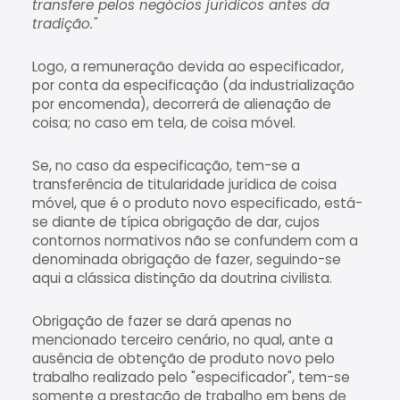
transfere pelos negócios jurídicos antes da
tradição."
Logo, a remuneração devida ao especificador,
por conta da especificação (da industrialização
por encomenda), decorrerá de alienação de
coisa; no caso em tela, de coisa móvel.
Se, no caso da especificação, tem-se a
transferência de titularidade jurídica de coisa
móvel, que é o produto novo especificado, está-
se diante de típica obrigação de dar, cujos
contornos normativos não se confundem com a
denominada obrigação de fazer, seguindo-se
aqui a clássica distinção da doutrina civilista.
Obrigação de fazer se dará apenas no
mencionado terceiro cenário, no qual, ante a
ausência de obtenção de produto novo pelo
trabalho realizado pelo "especificador", tem-se
somente a prestação de trabalho em bens de