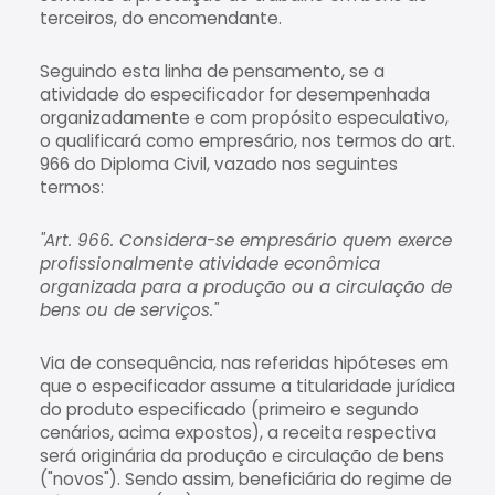
terceiros, do encomendante.
Seguindo esta linha de pensamento, se a
atividade do especificador for desempenhada
organizadamente e com propósito especulativo,
o qualificará como empresário, nos termos do art.
966 do Diploma Civil, vazado nos seguintes
termos:
"Art. 966. Considera-se empresário quem exerce
profissionalmente atividade econômica
organizada para a produção ou a circulação de
bens ou de serviços."
Via de consequência, nas referidas hipóteses em
que o especificador assume a titularidade jurídica
do produto especificado (primeiro e segundo
cenários, acima expostos), a receita respectiva
será originária da produção e circulação de bens
("novos"). Sendo assim, beneficiária do regime de