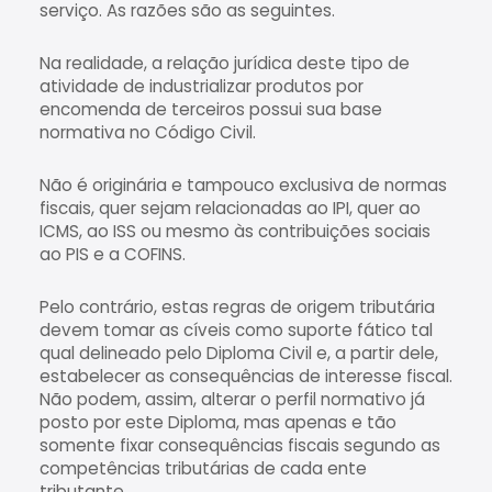
serviço. As razões são as seguintes.
Na realidade, a relação jurídica deste tipo de
atividade de industrializar produtos por
encomenda de terceiros possui sua base
normativa no Código Civil.
Não é originária e tampouco exclusiva de normas
fiscais, quer sejam relacionadas ao IPI, quer ao
ICMS, ao ISS ou mesmo às contribuições sociais
ao PIS e a COFINS.
Pelo contrário, estas regras de origem tributária
devem tomar as cíveis como suporte fático tal
qual delineado pelo Diploma Civil e, a partir dele,
estabelecer as consequências de interesse fiscal.
Não podem, assim, alterar o perfil normativo já
posto por este Diploma, mas apenas e tão
somente fixar consequências fiscais segundo as
competências tributárias de cada ente
tributante.