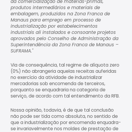
da comercialização de matérias-primas,
produtos intermediários e materiais de
embalagem, produzidos na Zona Franca de
Manaus para emprego em processo de
industrialização por estabelecimentos
industriais ali instalados e consoante projetos
aprovados pelo Conselho de Administração da
Superintendência da Zona Franca de Manaus –
SUFRAMA."
Via de consequência, tal regime de alíquota zero
(0%) não abrangeria aquelas receitas auferidas
no exercício da atividade de industrializar
mercadorias sob encomenda de terceiros,
porquanto se enquadraria na categoria de
serviço, de acordo com tal entendimento da RFB.
Nossa opinião, todavia, é de que tal conclusão
não pode ser tida como absoluta, no sentido de
que a industrialização por encomenda enquadra-
se invariavelmente nos moldes de prestação de