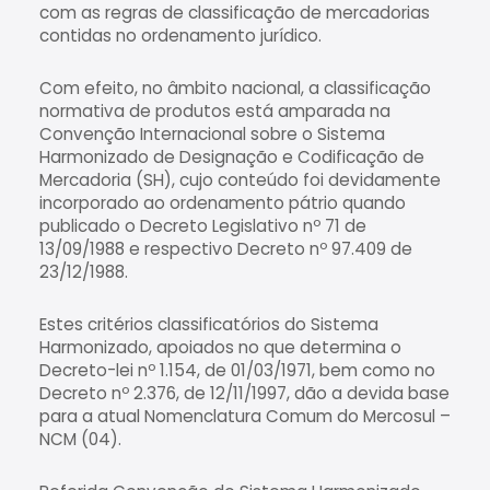
com as regras de classificação de mercadorias
contidas no ordenamento jurídico.
Com efeito, no âmbito nacional, a classificação
normativa de produtos está amparada na
Convenção Internacional sobre o Sistema
Harmonizado de Designação e Codificação de
Mercadoria (SH), cujo conteúdo foi devidamente
incorporado ao ordenamento pátrio quando
publicado o Decreto Legislativo nº 71 de
13/09/1988 e respectivo Decreto nº 97.409 de
23/12/1988.
Estes critérios classificatórios do Sistema
Harmonizado, apoiados no que determina o
Decreto-lei nº 1.154, de 01/03/1971, bem como no
Decreto nº 2.376, de 12/11/1997, dão a devida base
para a atual Nomenclatura Comum do Mercosul –
NCM (04).