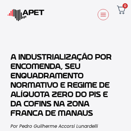
0
A INDUSTRIALIZAÇÃO POR
ENCOMENDA, SEU
ENQUADRAMENTO
NORMATIVO E REGIME DE
ALÍQUOTA ZERO DO PIS E
DA COFINS NA ZONA
FRANCA DE MANAUS
Por Pedro Guilherme Accorsi Lunardelli