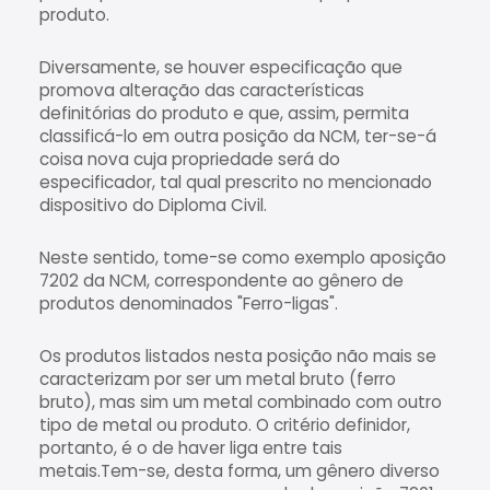
produto.
Diversamente, se houver especificação que
promova alteração das características
definitórias do produto e que, assim, permita
classificá-lo em outra posição da NCM, ter-se-á
coisa nova cuja propriedade será do
especificador, tal qual prescrito no mencionado
dispositivo do Diploma Civil.
Neste sentido, tome-se como exemplo aposição
7202 da NCM, correspondente ao gênero de
produtos denominados "Ferro-ligas".
Os produtos listados nesta posição não mais se
caracterizam por ser um metal bruto (ferro
bruto), mas sim um metal combinado com outro
tipo de metal ou produto. O critério definidor,
portanto, é o de haver liga entre tais
metais.Tem-se, desta forma, um gênero diverso