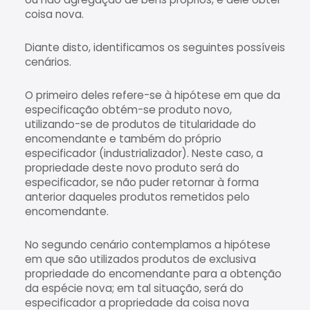
coisa nova.
Diante disto, identificamos os seguintes possíveis
cenários.
O primeiro deles refere-se à hipótese em que da
especificação obtém-se produto novo,
utilizando-se de produtos de titularidade do
encomendante e também do próprio
especificador (industrializador). Neste caso, a
propriedade deste novo produto será do
especificador, se não puder retornar à forma
anterior daqueles produtos remetidos pelo
encomendante.
No segundo cenário contemplamos a hipótese
em que são utilizados produtos de exclusiva
propriedade do encomendante para a obtenção
da espécie nova; em tal situação, será do
especificador a propriedade da coisa nova