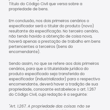
Título do Código Civil que versa sobre a
propriedade de bens.
Em conclusão, nos dois primeiros cenários o
especificador será o titular do produto (novo)
resultante da especificação. No terceiro cenário,
não tendo havido a obtenção de coisa nova,
haverá apenas a prestação de trabalho em bens
pertencentes a terceiros (bens do
encomendante).
Sendo assim, no que se refere aos dois primeiros
cenários, para que a titularidade jurídica do
produto especificado seja transferida do
especificador (industrializador) para o respectivo
encomendante, deverá haver a tradição de sua
propriedade, consoante estabelece o art. 1.267
do Código Civil, cuja redação é a seguinte:
"Art. 1.267. A propriedade das coisas não se