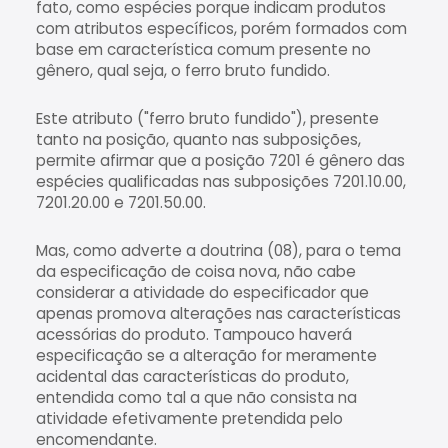
fato, como espécies porque indicam produtos
com atributos específicos, porém formados com
base em característica comum presente no
gênero, qual seja, o ferro bruto fundido.
Este atributo ("ferro bruto fundido"), presente
tanto na posição, quanto nas subposições,
permite afirmar que a posição 7201 é gênero das
espécies qualificadas nas subposições 7201.10.00,
7201.20.00 e 7201.50.00.
Mas, como adverte a doutrina (08), para o tema
da especificação de coisa nova, não cabe
considerar a atividade do especificador que
apenas promova alterações nas características
acessórias do produto. Tampouco haverá
especificação se a alteração for meramente
acidental das características do produto,
entendida como tal a que não consista na
atividade efetivamente pretendida pelo
encomendante.