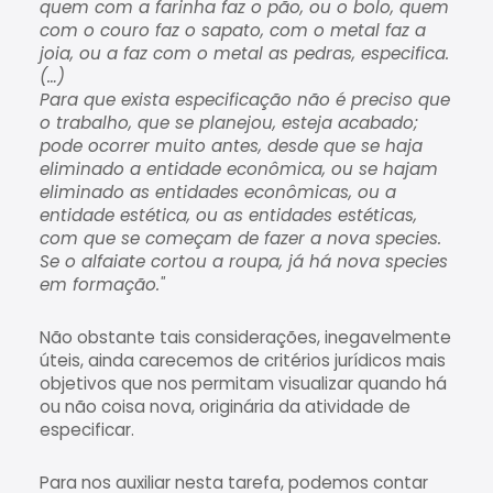
quem com a farinha faz o pão, ou o bolo, quem
com o couro faz o sapato, com o metal faz a
joia, ou a faz com o metal as pedras, especifica.
(…)
Para que exista especificação não é preciso que
o trabalho, que se planejou, esteja acabado;
pode ocorrer muito antes, desde que se haja
eliminado a entidade econômica, ou se hajam
eliminado as entidades econômicas, ou a
entidade estética, ou as entidades estéticas,
com que se começam de fazer a nova species.
Se o alfaiate cortou a roupa, já há nova species
em formação."
Não obstante tais considerações, inegavelmente
úteis, ainda carecemos de critérios jurídicos mais
objetivos que nos permitam visualizar quando há
ou não coisa nova, originária da atividade de
especificar.
Para nos auxiliar nesta tarefa, podemos contar