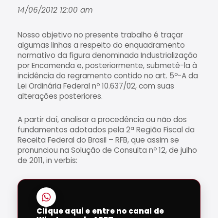
14/06/2012 12:00 am
Nosso objetivo no presente trabalho é traçar
algumas linhas a respeito do enquadramento
normativo da figura denominada Industrialização
por Encomenda e, posteriormente, submetê-la à
incidência do regramento contido no art. 5º-A da
Lei Ordinária Federal nº 10.637/02, com suas
alterações posteriores.
A partir daí, analisar a procedência ou não dos
fundamentos adotados pela 2ª Região Fiscal da
Receita Federal do Brasil – RFB, que assim se
pronunciou na Solução de Consulta nº 12, de julho
de 2011, in verbis:
Clique aqui e entre no canal de